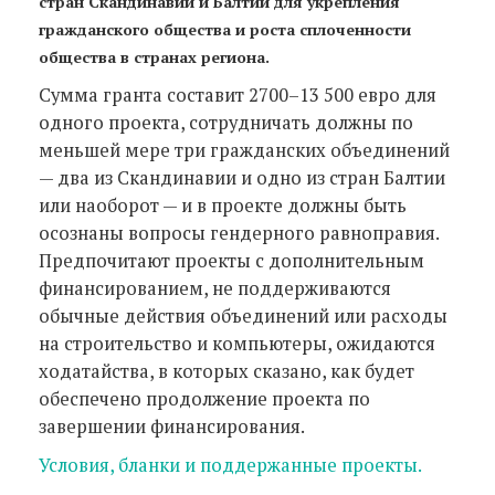
стран Скандинавии и Балтии для укрепления
гражданского общества и роста сплоченности
общества в странах региона.
Сумма гранта составит 2700–13 500 евро для
одного проекта, сотрудничать должны по
меньшей мере три гражданских объединений
— два из Скандинавии и одно из стран Балтии
или наоборот — и в проекте должны быть
осознаны вопросы гендерного равноправия.
Предпочитают проекты с дополнительным
финансированием, не поддерживаются
обычные действия объединений или расходы
на строительство и компьютеры, ожидаются
ходатайства, в которых сказано, как будет
обеспечено продолжение проекта по
завершении финансирования
.
Условия, бланки и поддержанные проекты.