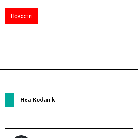
Новости
Hea Kodanik