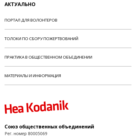
АКТУАЛЬНО
ПОРТАЛ ДЛЯ ВОЛОНТЕРОВ
ТОЛОКИ ПО СБОРУ ПОЖЕРТВОВАНИЙ
ПРАКТИКА В ОБЩЕСТВЕННОМ ОБЪЕДИНЕНИИ
МАТЕРИАЛЫ И ИНФОРМАЦИЯ
Союз общественных объединений
Рег. номер 80005069