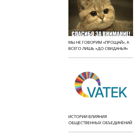
МЫ НЕ ГОВОРИМ «ПРОЩАЙ», А
ВСЕГО ЛИШЬ «ДО СВИДАНЬЯ»
ИСТОРИИ ВЛИЯНИЯ
ОБЩЕСТВЕННЫХ ОБЪЕДИНЕНИЙ