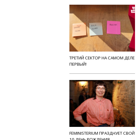
ТРЕТИЙ СЕКТОР НА САМОМ ДЕЛЕ
ПЕРВЫЙ!
FEMINISTERIUM ПРАЗДНУЕТ СВОЙ
10 ДЕНЬ РОЖДЕНИЯ