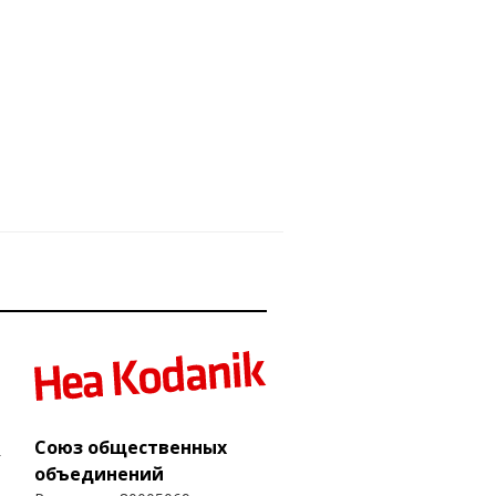
Союз общественных
объединений