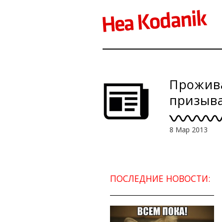
Прожива
призыв
государ
8 Мар 2013
ПОСЛЕДНИЕ НОВОСТИ: