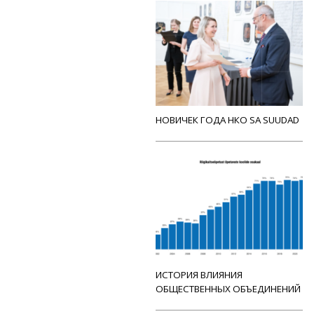
НОВИЧЕК ГОДА НКО SA SUUDAD
ИСТОРИЯ ВЛИЯНИЯ
ОБЩЕСТВЕННЫХ ОБЪЕДИНЕНИЙ