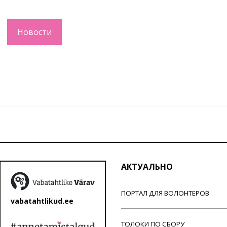
Новости
АКТУАЛЬНО
ПОРТАЛ ДЛЯ ВОЛОНТЕРОВ
vabatahtlikud.ee
ТОЛОКИ ПО СБОРУ