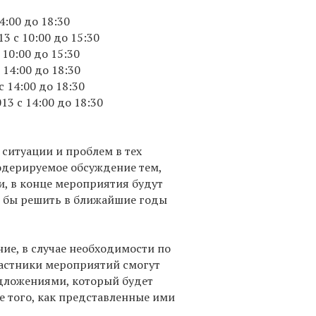
4:00 до 18:30
13 с 10:00 до 15:30
 10:00 до 15:30
 14:00 до 18:30
с 14:00 до 18:30
13 с 14:00 до 18:30
ситуации и проблем в тех
модерируемое обсуждение тем,
, в конце мероприятия будут
и бы решить в ближайшие годы
ие, в случае необходимости по
астники мероприятий смогут
едложениями, который будет
е того, как представленные ими