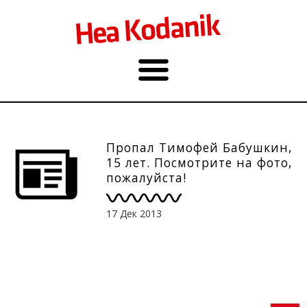
Пропал Тимофей Бабушкин,
15 лет. Посмотрите на фото,
пожалуйста!
17 Дек 2013