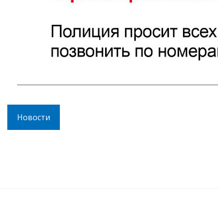
Новости