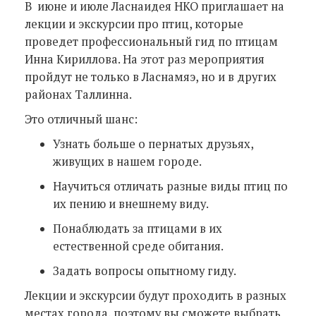
В июне и июле Ласнаидея НКО приглашает на
лекции и экскурсии про птиц, которые
проведет профессиональный гид по птицам
Инна Кириллова. На этот раз мероприятия
пройдут не только в Ласнамяэ, но и в других
районах Таллинна.
Это отличный шанс:
Узнать больше о пернатых друзьях,
живущих в нашем городе.
Научиться отличать разные виды птиц по
их пению и внешнему виду.
Понаблюдать за птицами в их
естественной среде обитания.
Задать вопросы опытному гиду.
Лекции и экскурсии будут проходить в разных
местах города, поэтому вы сможете выбрать