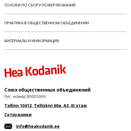
ТОЛОКИ ПО СБОРУ ПОЖЕРТВОВАНИЙ
ПРАКТИКА В ОБЩЕСТВЕННОМ ОБЪЕДИНЕНИИ
МАТЕРИАЛЫ И ИНФОРМАЦИЯ
Союз общественных объединений
Рег. номер 80005069
Tallinn 10412, Telliskivi 60a, A3, III этаж
Сотрудники
info@heakodanik.ee