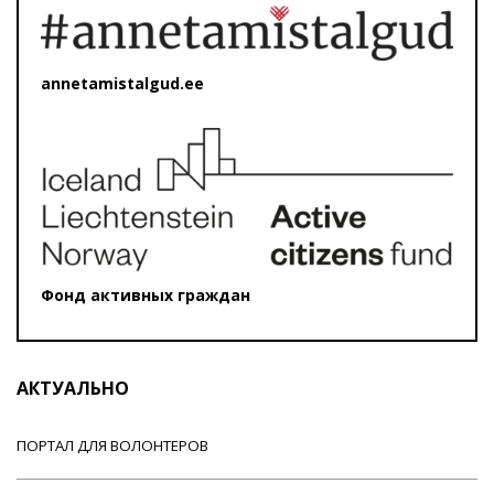
annetamistalgud.ee
Фонд активных граждан
АКТУАЛЬНО
ПОРТАЛ ДЛЯ ВОЛОНТЕРОВ