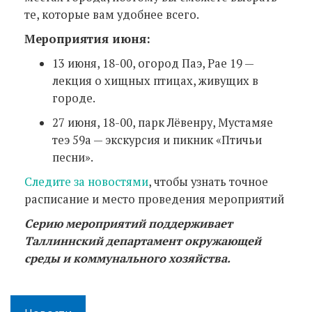
те, которые вам удобнее всего.
Мероприятия июня:
13 июня, 18-00, огород Паэ, Pae 19 —
лекция о хищных птицах, живущих в
городе.
27 июня, 18-00, парк Лёвенру, Мустамяе
теэ 59а — экскурсия и пикник «Птичьи
песни».
Следите за новостями
, чтобы узнать точное
расписание и место проведения мероприятий
Серию мероприятий поддерживает
Таллиннский департамент окружающей
среды и коммунального хозяйства.