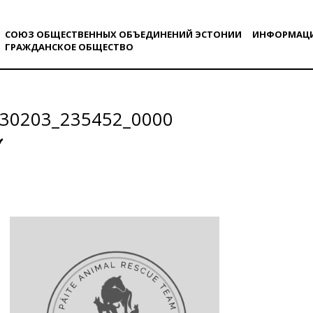
СОЮЗ ОБЩЕСТВЕННЫХ ОБЪЕДИНЕНИЙ ЭСТОНИИ
ИНФОРМАЦ
ГРАЖДАНСКОE ОБЩЕСТВO
30203_235452_0000