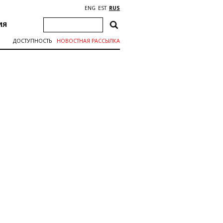
ENG
EST
RUS
ИЯ
ДОСТУПНОСТЬ
НОВОСТНАЯ РАССЫЛКА