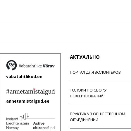
АКТУАЛЬНО
ПОРТАЛ ДЛЯ ВОЛОНТЕРОВ
vabatahtlikud.ee
ТОЛОКИ ПО СБОРУ
ПОЖЕРТВОВАНИЙ
annetamistalgud.ee
ПРАКТИКА В ОБЩЕСТВЕННОМ
ОБЪЕДИНЕНИИ