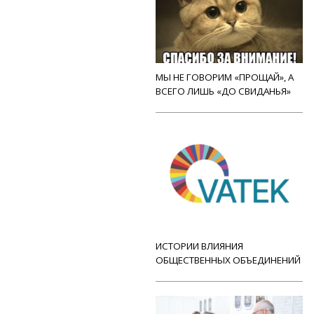
МЫ НЕ ГОВОРИМ «ПРОЩАЙ», А
ВСЕГО ЛИШЬ «ДО СВИДАНЬЯ»
ИСТОРИИ ВЛИЯНИЯ
ОБЩЕСТВЕННЫХ ОБЪЕДИНЕНИЙ