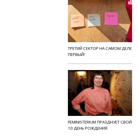
ТРЕТИЙ СЕКТОР НА САМОМ ДЕЛЕ
ПЕРВЫЙ!
FEMINISTERIUM ПРАЗДНУЕТ СВОЙ
10 ДЕНЬ РОЖДЕНИЯ