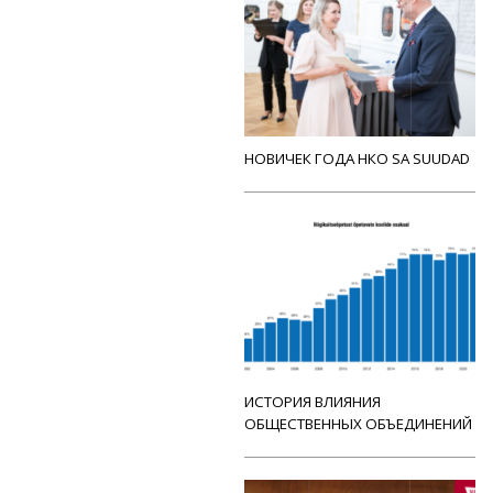
НОВИЧЕК ГОДА НКО SA SUUDAD
ИСТОРИЯ ВЛИЯНИЯ
ОБЩЕСТВЕННЫХ ОБЪЕДИНЕНИЙ