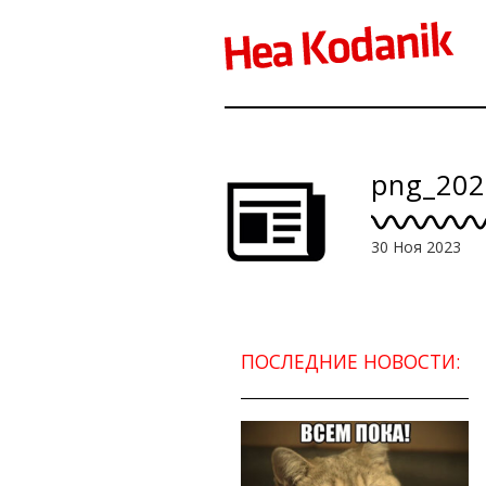
png_202
30 Ноя 2023
ПОСЛЕДНИЕ НОВОСТИ: