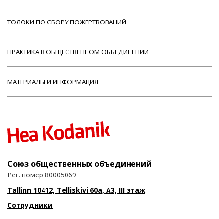
ТОЛОКИ ПО СБОРУ ПОЖЕРТВОВАНИЙ
ПРАКТИКА В ОБЩЕСТВЕННОМ ОБЪЕДИНЕНИИ
МАТЕРИАЛЫ И ИНФОРМАЦИЯ
Союз общественных объединений
Рег. номер 80005069
Tallinn 10412, Telliskivi 60a, A3, III этаж
Сотрудники