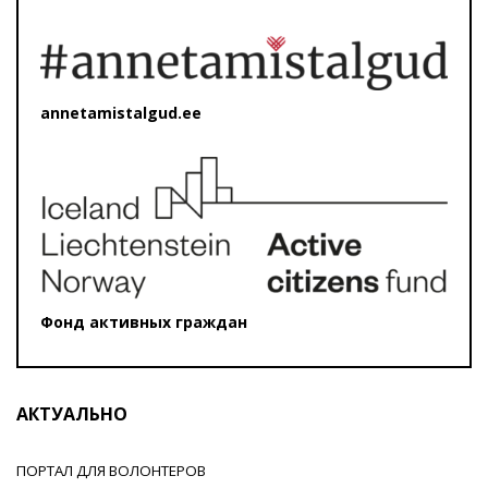
annetamistalgud.ee
Фонд активных граждан
АКТУАЛЬНО
ПОРТАЛ ДЛЯ ВОЛОНТЕРОВ