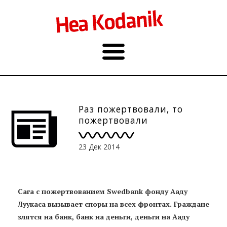
Раз пожертвовали, то
пожертвовали
23 Дек 2014
Сага с пожертвованием Swedbank фонду Ааду
Луукаса вызывает споры на всех фронтах. Граждане
злятся на банк, банк на деньги, деньги на Ааду