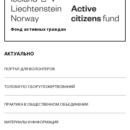
Фонд активных граждан
АКТУАЛЬНО
ПОРТАЛ ДЛЯ ВОЛОНТЕРОВ
ТОЛОКИ ПО СБОРУ ПОЖЕРТВОВАНИЙ
ПРАКТИКА В ОБЩЕСТВЕННОМ ОБЪЕДИНЕНИИ
МАТЕРИАЛЫ И ИНФОРМАЦИЯ