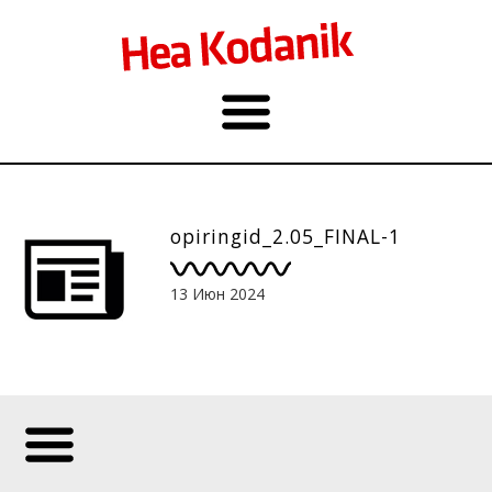
opiringid_2.05_FINAL-1
13 Июн 2024