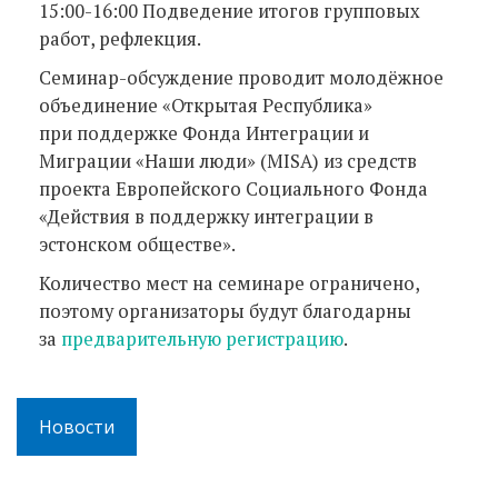
15:00-16:00 Подведение итогов групповых
работ, рефлекция.
Семинар-обсуждение проводит молодёжное
объединение «Открытая Республика»
при поддержке Фонда Интеграции и
Миграции «Наши люди» (MISA) из средств
проекта Европейского Социального Фонда
«Действия в поддержку интеграции в
эстонском обществе».
Количество мест на семинаре ограничено,
поэтому организаторы будут благодарны
за
предварительную регистрацию
.
Новости