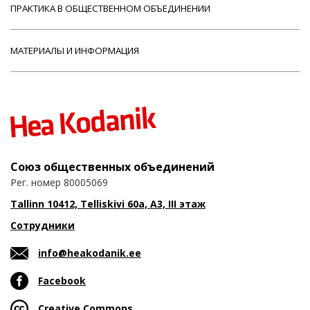
ПРАКТИКА В ОБЩЕСТВЕННОМ ОБЪЕДИНЕНИИ
МАТЕРИАЛЫ И ИНФОРМАЦИЯ
Союз общественных объединений
Рег. номер 80005069
Tallinn 10412, Telliskivi 60a, A3, III этаж
Сотрудники
info@heakodanik.ee
Facebook
Creative Commons