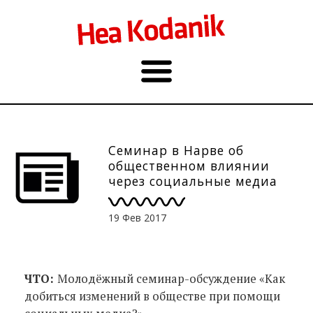
Семинар в Нарве об
общественном влиянии
через социальные медиа
19 Фев 2017
ЧТО:
Молодёжный семинар-обсуждение «Как
добиться изменений в обществе при помощи