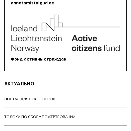
annetamistalgud.ee
Фонд активных граждан
АКТУАЛЬНО
ПОРТАЛ ДЛЯ ВОЛОНТЕРОВ
ТОЛОКИ ПО СБОРУ ПОЖЕРТВОВАНИЙ