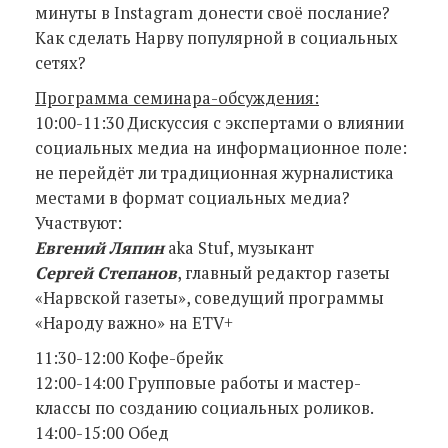
минуты в Instagram донести своё послание?
Как сделать Нарву популярной в социальных
сетях?
Программа семинара-обсуждения:
10:00-11:30 Дискуссия с экспертами о влиянии
социальных медиа на информационное поле:
не перейдёт ли традиционная журналистика
местами в формат социальных медиа?
Участвуют:
Евгений Ляпин
aka Stuf, музыкант
Сергей Степанов
, главный редактор газеты
«Нарвской газеты», соведущий программы
«Народу важно» на ETV+
11:30-12:00 Кофе-брейк
12:00-14:00 Групповые работы и мастер-
классы по созданию социальных роликов.
14:00-15:00 Обед