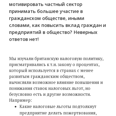
мотивировать частный сектор
принимать большее участие в
гражданском обществе, иными
словами, как повысить вклад граждан и
предприятий в общество? Неверных
ответов нет!
Мы изучали британскую налоговую политику,
присматривались к т.н. закону о процентах,
который используется в странах с менее
развитым гражданским обществом,
вычисляли возможное влияние повышения и
понижания ставок налоговых льгот, но
безусловно есть и другие возможности.
Например:
Какие налоговые льготы подтолкнут
предприятие делать пожертвования,