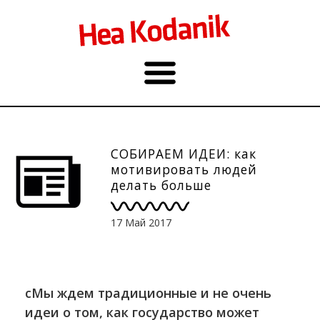
СОБИРАЕМ ИДЕИ: как
мотивировать людей
делать больше
пожертвований?
17 Май 2017
сМы ждем традиционные и не очень
идеи о том, как государство может