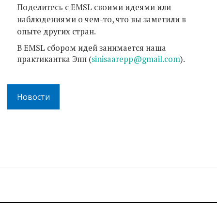
Поделитесь с EMSL своими идеями или
наблюдениями о чем-то, что вы заметили в
опыте других стран.
В EMSL сбором идей занимается наша
практикантка Эпп (
sinisaarepp@gmail.com
).
Новости