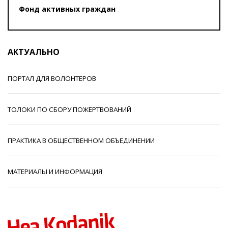
Фонд активных граждан
АКТУАЛЬНО
ПОРТАЛ ДЛЯ ВОЛОНТЕРОВ
ТОЛОКИ ПО СБОРУ ПОЖЕРТВОВАНИЙ
ПРАКТИКА В ОБЩЕСТВЕННОМ ОБЪЕДИНЕНИИ
МАТЕРИАЛЫ И ИНФОРМАЦИЯ