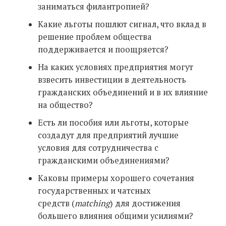
заниматься филантропией?
Какие льготы пошлют сигнал, что вклад в
решение проблем общества
поддерживается и поощряется?
На каких условиях предприятия могут
взвесить инвестиции в деятельность
гражданских объединений и в их влияние
на общество?
Есть ли пособия или льготы, которые
создадут для предприятий лучшие
условия для сотрудничества с
гражданскими объединениями?
Каковы примеры хорошего сочетания
государственных и чатсных
средств (
matching
) для достижения
большего влияния общими усилиями?