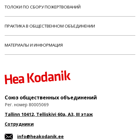
ТОЛОКИ ПО СБОРУ ПОЖЕРТВОВАНИЙ
ПРАКТИКА В ОБЩЕСТВЕННОМ ОБЪЕДИНЕНИИ
МАТЕРИАЛЫ И ИНФОРМАЦИЯ
Союз общественных объединений
Рег. номер 80005069
Tallinn 10412, Telliskivi 60a, A3, III этаж
Сотрудники
info@heakodanik.ee