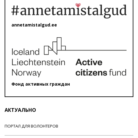
annetamistalgud.ee
Фонд активных граждан
АКТУАЛЬНО
ПОРТАЛ ДЛЯ ВОЛОНТЕРОВ