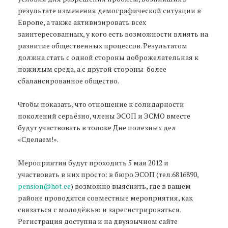
результате изменения демографической ситуации в
Европе, а также активизировать всех
заинтересованных, у кого есть возможности влиять на
развитие общественных процессов. Результатом
должна стать с одной стороны доброжелательная к
пожилым среда, а с другой стороны более
сбалансированное общество.
Чтобы показать, что отношение к солидарности
поколений серьёзно, члены ЭСОП и ЭСМО вместе
будут участвовать в толоке Дне полезных дел
«Сделаем!».
Мероприятия будут проходить 5 мая 2012 и
участвовать в них просто: в бюро ЭСОП (тел.6816890,
pension@hot.ee
) возможно выяснить, где в вашем
районе проводятся совместные мероприятия, как
связаться с молодёжью и зарегистрироваться.
Регистрация доступна и на двуязычном сайте