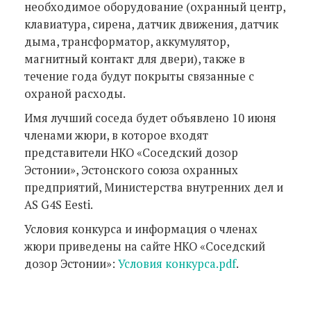
необходимое оборудование (охранный центр,
клавиатура, сирена, датчик движения, датчик
дыма, трансформатор, аккумулятор,
магнитный контакт для двери), также в
течение года будут покрыты связанные с
охраной расходы.
Имя лучший соседа будет объявлено 10 июня
членами жюри, в которое входят
представители НКО «Соседский дозор
Эстонии», Эстонского союза охранных
предприятий, Министерства внутренних дел и
AS G4S Eesti.
Условия конкурса и информация о членах
жюри приведены на сайте НКО «Соседский
дозор Эстонии»:
Условия конкурса.pdf
.