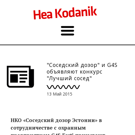
"Соседский дозор" и G4S
объявляют конкурс
"Лучший сосед"
13 Май 2015
НКО «Соседский дозор Эстонии» в
сотрудничестве с охранным