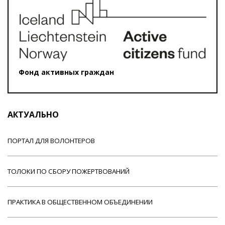
Фонд активных граждан
АКТУАЛЬНО
ПОРТАЛ ДЛЯ ВОЛОНТЕРОВ
ТОЛОКИ ПО СБОРУ ПОЖЕРТВОВАНИЙ
ПРАКТИКА В ОБЩЕСТВЕННОМ ОБЪЕДИНЕНИИ