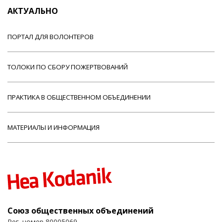
АКТУАЛЬНО
ПОРТАЛ ДЛЯ ВОЛОНТЕРОВ
ТОЛОКИ ПО СБОРУ ПОЖЕРТВОВАНИЙ
ПРАКТИКА В ОБЩЕСТВЕННОМ ОБЪЕДИНЕНИИ
МАТЕРИАЛЫ И ИНФОРМАЦИЯ
Союз общественных объединений
Рег. номер 80005069