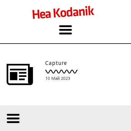
Capture
10 Май 2023