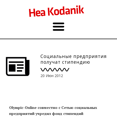
Социальные предприятия
получат стипендию
20 Июн 2012
Olympic-Online совместно с Сетью социальных
предприятий учредил фонд стипендий