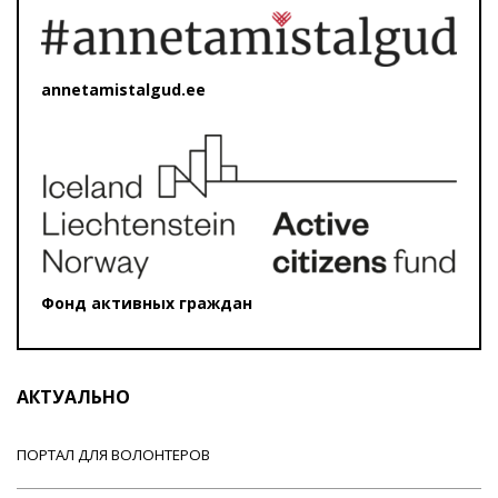
annetamistalgud.ee
Фонд активных граждан
АКТУАЛЬНО
ПОРТАЛ ДЛЯ ВОЛОНТЕРОВ