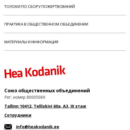
ТОЛОКИ ПО СБОРУ ПОЖЕРТВОВАНИЙ
ПРАКТИКА В ОБЩЕСТВЕННОМ ОБЪЕДИНЕНИИ
МАТЕРИАЛЫ И ИНФОРМАЦИЯ
Союз общественных объединений
Рег. номер 80005069
Tallinn 10412, Telliskivi 60a, A3, III этаж
Сотрудники
info@heakodanik.ee