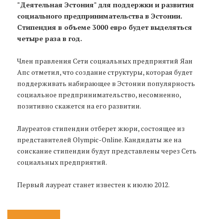
"Деятельная Эстония" для поддержки и развития
социального предпринимательства в Эстонии.
Стипендия в объеме 3000 евро будет выделяться
четыре раза в год.
Член правления Сети социальных предприятий Яан
Апс отметил, что создание структуры, которая будет
поддерживать набирающее в Эстонии популярность
социальное предпринимательство, несомненно,
позитивно скажется на его развитии.
Лауреатов стипендии отберет жюри, состоящее из
представителей Olympic-Online. Кандидаты же на
соискание стипендии будут представлены через Сеть
социальных предприятий.
Первый лауреат станет известен к июлю 2012.