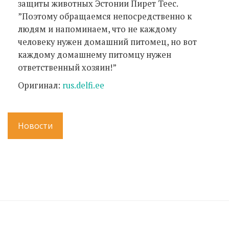
защиты животных Эстонии Пирет Теес.
”Поэтому обращаемся непосредственно к
людям и напоминаем, что не каждому
человеку нужен домашний питомец, но вот
каждому домашнему питомцу нужен
ответственный хозяин!”
Оригинал:
rus.delfi.ee
Новости