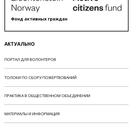
Фонд активных граждан
АКТУАЛЬНО
ПОРТАЛ ДЛЯ ВОЛОНТЕРОВ
ТОЛОКИ ПО СБОРУ ПОЖЕРТВОВАНИЙ
ПРАКТИКА В ОБЩЕСТВЕННОМ ОБЪЕДИНЕНИИ
МАТЕРИАЛЫ И ИНФОРМАЦИЯ