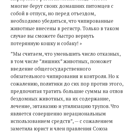
многие берут своих домашних питомцев с
собой в отпуск, но перед отъездом,
необходимо убедиться, что чипированные
животные внесены в регистр. Только в таком
случае вы сможете быстро вернуть
потерянную кошку и собаку! »
”Мы считаем, что уменьшить число отказных,
в том числе ”лишних” животных, поможет
введение общегосударственного
обязательного чипирования и контроля. Но к
сожалению, политики до сих пор против этого,
предпочитая тратить большие суммы на отлов
бездомных животных, на их содержание,
лечение, эвтаназию и утилизацию трупов. Что
является совершенно нерациональным
использованием средств”, — с сожалением
заметила юрист и член правления Союза