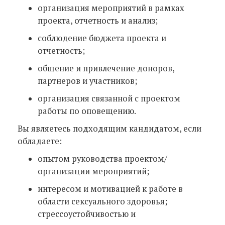
организация мероприятий в рамках
проекта, отчетность и анализ;
соблюдение бюджета проекта и
отчетность;
общение и привлечение доноров,
партнеров и участников;
организация связанной с проектом
работы по оповещению.
Вы являетесь подходящим кандидатом, если
обладаете:
опытом руководства проектом/
организации мероприятий;
интересом и мотивацией к работе в
области сексуального здоровья;
стрессоустойчивостью и