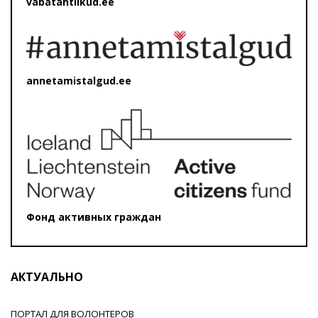
vabatahtlikud.ee
annetamistalgud.ee
Фонд активных граждан
АКТУАЛЬНО
ПОРТАЛ ДЛЯ ВОЛОНТЕРОВ