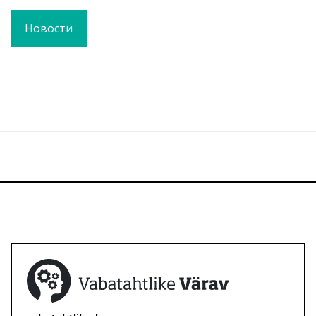
Новости