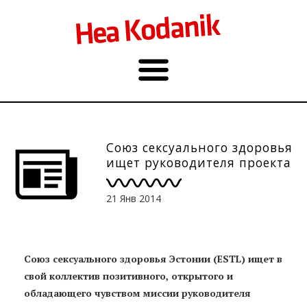
Союз сексуального здоровья
ищет руководителя проекта
21 Янв 2014
Союз сексуального здоровья Эстонии (ESTL) ищет в
свой коллектив позитивного, открытого и
обладающего чувством миссии руководителя