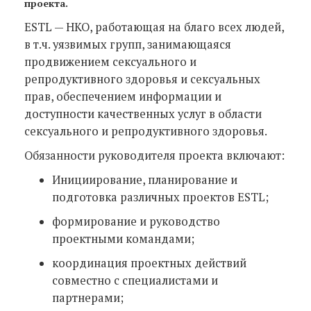
проекта.
ESTL — НКО, работающая на благо всех людей,
в т.ч. уязвимых групп, занимающаяся
продвижением сексуального и
репродуктивного здоровья и сексуальных
прав, обеспечением информации и
доступности качественных услуг в области
сексуального и репродуктивного здоровья.
Обязанности руководителя проекта включают:
Инициирование, планирование и
подготовка различных проектов ESTL;
формирование и руководство
проектными командами;
координация проектных действий
совместно с специалистами и
партнерами;