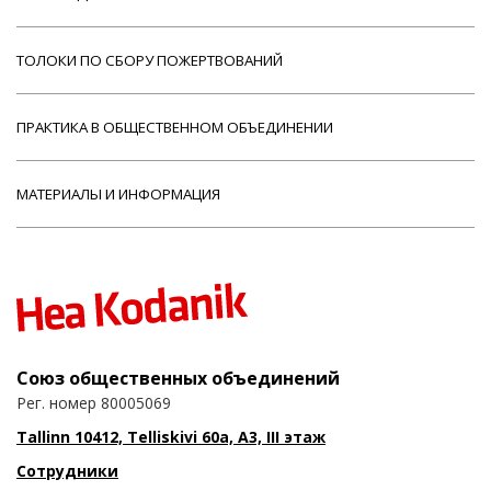
ТОЛОКИ ПО СБОРУ ПОЖЕРТВОВАНИЙ
ПРАКТИКА В ОБЩЕСТВЕННОМ ОБЪЕДИНЕНИИ
МАТЕРИАЛЫ И ИНФОРМАЦИЯ
Союз общественных объединений
Рег. номер 80005069
Tallinn 10412, Telliskivi 60a, A3, III этаж
Сотрудники