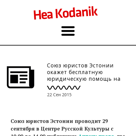
Союз юристов Эстонии
окажет бесплатную
юридическую помощь на
русском — 29.09
22 Сен 2015
Союз юристов Эстонии проводит 29
сентября в Центре Русской Культуры с