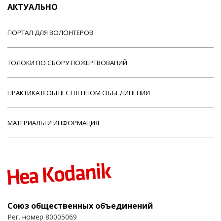
АКТУАЛЬНО
ПОРТАЛ ДЛЯ ВОЛОНТЕРОВ
ТОЛОКИ ПО СБОРУ ПОЖЕРТВОВАНИЙ
ПРАКТИКА В ОБЩЕСТВЕННОМ ОБЪЕДИНЕНИИ
МАТЕРИАЛЫ И ИНФОРМАЦИЯ
Союз общественных объединений
Рег. номер 80005069