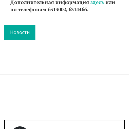
Дополнительная информация
здесь
или
по телефонам 6313002, 6314466.
Новости