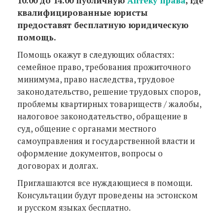
10.00 до 14.00 публичную
Аптеку права
, где
квалифицированные юристы
предоставят бесплатную юридическую
помощь.
Помощь окажут в следующих областях:
семейное право, требования прожиточного
минимума, право наследства, трудовое
законодательство, решение трудовых споров,
проблемы квартирных товариществ / жалобы,
налоговое законодательство, обращение в
суд, общение с органами местного
самоуправления и государственной власти и
оформление документов, вопросы о
договорах и долгах.
Приглашаются все нуждающиеся в помощи.
Консультации будут проведены на эстонском
и русском языках бесплатно.