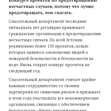
конкурсе проектов по предотвращению
несчастных случаев, потому что лучше
предотвращать, чем спасать.
Спасательный департамент последние
пятнадцать лет регулярно привлекает
гражданские организации к предотвращению
несчастных случаев. По всей Эстонии
реализовано более 130 проектов, целью
которых являлось оповещение людей о
пожарной безопасности и безопасности на
воде. Вновь открыт конкурс проектов на
следующий год.
Спасательный департамент считает крайне
важным сотрудничество со своими
партнерами по снижению рисков и призывает
в этом году участвовать все некоммерческие
организации, связанные с обеспечением
безопасности. «Члены некоммерческих