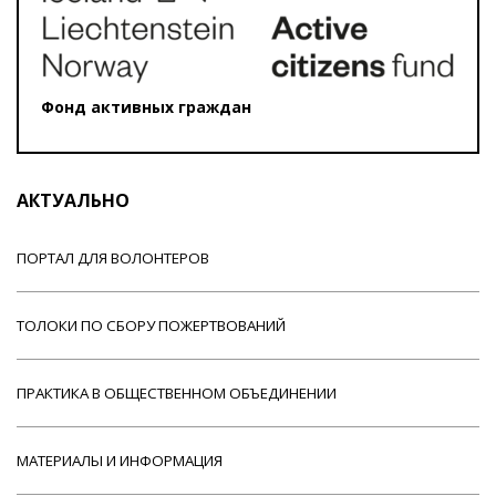
Фонд активных граждан
АКТУАЛЬНО
ПОРТАЛ ДЛЯ ВОЛОНТЕРОВ
ТОЛОКИ ПО СБОРУ ПОЖЕРТВОВАНИЙ
ПРАКТИКА В ОБЩЕСТВЕННОМ ОБЪЕДИНЕНИИ
МАТЕРИАЛЫ И ИНФОРМАЦИЯ