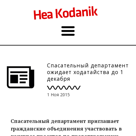
Спасательный департамент
ожидает ходатайства до 1
декабря
1 Ноя 2015
Спасательный департамент приглашает
гражданские объединения участвовать в