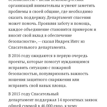
организаций внимательны и умеют заметить
проблемы в своей общине, где необходимо
оказать поддержку. Департамент спасения
может помочь. Проявляя заботу и помощь,
каждое объединение становится примером и
вносит свой вклад в обеспечение
безопасности», — сказал Индрек Интс из
Спасательного департамента.
В 2016 году ожидаются в первую очередь
проекты, которые помогут нуждающимся
исправить ситуацию с пожарной
безопасностью, популяризовать важность
ношения защитного снаряжения или
исправить свой навык пловца.
В 2015 году Спасательный
департамент поддержал 14 проектных заявок
общей суммой в 46 000 евро, к чему