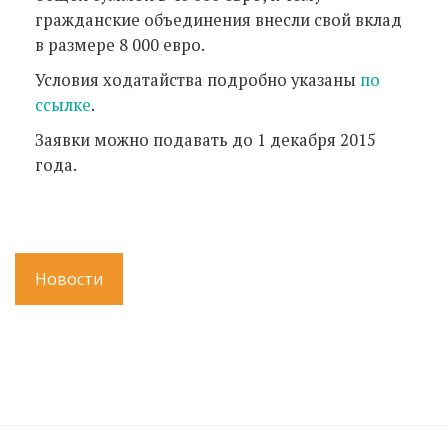
гражданские объединения внесли свой вклад
в размере 8 000 евро.
Условия ходатайства подробно указаны
по
ссылке
.
Заявки можно подавать до 1 декабря 2015
года.
Новости