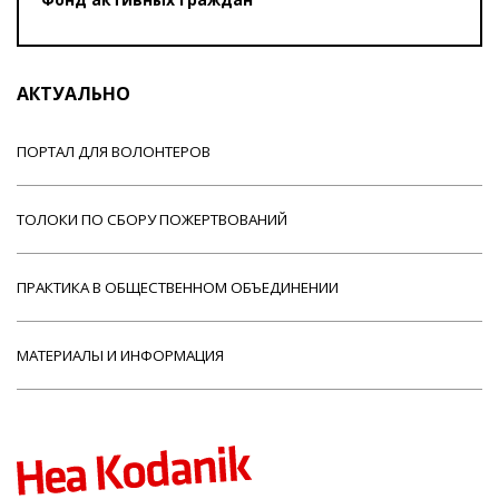
АКТУАЛЬНО
ПОРТАЛ ДЛЯ ВОЛОНТЕРОВ
ТОЛОКИ ПО СБОРУ ПОЖЕРТВОВАНИЙ
ПРАКТИКА В ОБЩЕСТВЕННОМ ОБЪЕДИНЕНИИ
МАТЕРИАЛЫ И ИНФОРМАЦИЯ