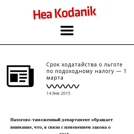
Срок ходатайства о льготе
по подоходному налогу — 1
марта
14 Янв 2015
Налогово-таможенный департамент обращает
внимание, что, в связи с изменением закона о