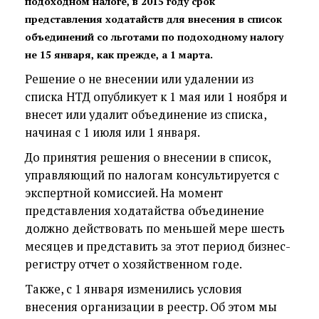
подоходном налоге, в 2015 году срок
представления ходатайств для внесения в список
объединений со льготами по подоходному налогу
не 15 января, как прежде, а 1 марта.
Решение о не внесении или удалении из
списка НТД опубликует к 1 мая или 1 ноября и
внесет или удалит объединение из списка,
начиная с 1 июля или 1 января.
До принятия решения о внесении в список,
управляющий по налогам консультируется с
экспертной комиссией. На момент
представления ходатайства объединение
должно действовать по меньшей мере шесть
месяцев и представить за этот период бизнес-
регистру отчет о хозяйственном годе.
Также, с 1 января изменились условия
внесения организации в реестр. Об этом мы