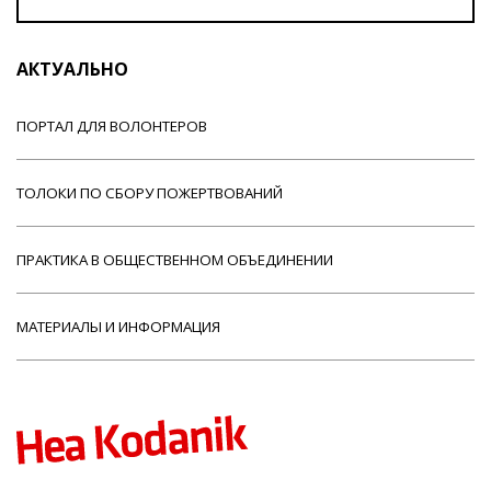
АКТУАЛЬНО
ПОРТАЛ ДЛЯ ВОЛОНТЕРОВ
ТОЛОКИ ПО СБОРУ ПОЖЕРТВОВАНИЙ
ПРАКТИКА В ОБЩЕСТВЕННОМ ОБЪЕДИНЕНИИ
МАТЕРИАЛЫ И ИНФОРМАЦИЯ