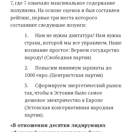
7, где 7 означало максимальное содержание
популизма. На основе оценок и был составлен
рейтинг, первые три места которого
составляют следующие лозунги:
1. Нам не нужна диктатура! Нам нужна
страна, которой мы все управляем. Наше
воззвание простое: Вернем государство
народу! (Свободная партия)
2. Повысим минимум зарплаты до
1000 евро. (Центристская партия)
3. Сформируем энергетический рынок
так, чтобы в Эстонии было самое
дешевое электричество в Европе
(Эстонская консервативная народная
партия).
«В отношении десятки лидирующих