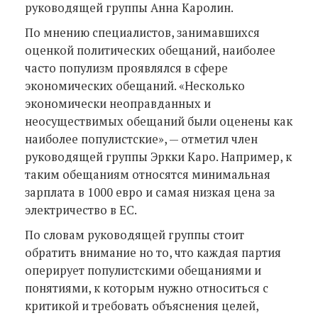
руководящей группы Анна Каролин.
По мнению специалистов, занимавшихся
оценкой политических обещаний, наиболее
часто популизм проявлялся в сфере
экономических обещаний. «Несколько
экономически неоправданных и
неосуществимых обещаний были оценены как
наиболее популистские», — отметил член
руководящей группы Эркки Каро. Например, к
таким обещаниям относятся минимальная
зарплата в 1000 евро и самая низкая цена за
электричество в ЕС.
По словам руководящей группы стоит
обратить внимание но то, что каждая партия
оперирует популистскими обещаниями и
понятиями, к которым нужно относиться с
критикой и требовать объяснения целей,