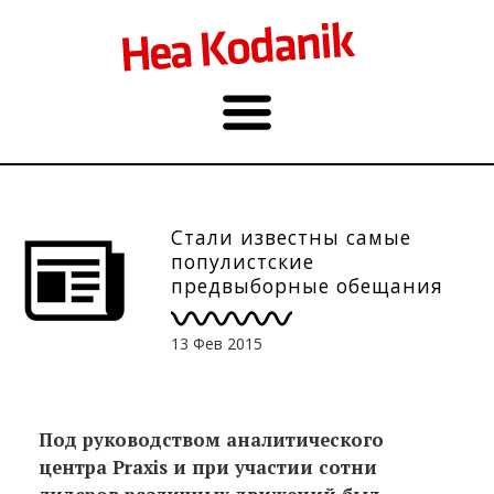
Стали известны самые
популистские
предвыборные обещания
13 Фев 2015
Под руководством аналитического
центра Praxis и при участии сотни