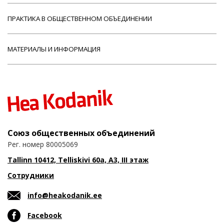
ПРАКТИКА В ОБЩЕСТВЕННОМ ОБЪЕДИНЕНИИ
МАТЕРИАЛЫ И ИНФОРМАЦИЯ
Союз общественных объединений
Рег. номер 80005069
Tallinn 10412, Telliskivi 60a, A3, III этаж
Сотрудники
info@heakodanik.ee
Facebook