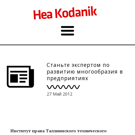
Станьте экспертом по
развитию многообразия в
предприятиях
27 Май 2012
Институт права Таллиннского технического