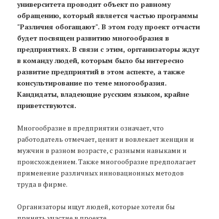
университета проводит объект по равному
обращению, который является частью программы
"Различия обогащают". В этом году проект отчасти
будет посвящен развитию многообразия в
предприятиях. В связи с этим, оргганизаторы ждут
в команду людей, которым было бы интересно
развитие предприятий в этом аспекте, а также
консультирование по теме многообразия.
Кандидаты, владеющие русским языком, крайне
приветствуются.
Многообразие в предприятии означает, что
работодатель отмечает, ценит и вовлекает женщин и
мужчин в разном возрасте, с разными навыками и
происхождением. Также многообразие предполагает
применение различных инновационных методов
труда в фирме.
Организаторы ищут людей, которые хотели бы
принять участие в проекте.