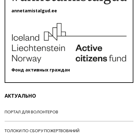
annetamistalgud.ee
Фонд активных граждан
АКТУАЛЬНО
ПОРТАЛ ДЛЯ ВОЛОНТЕРОВ
ТОЛОКИ ПО СБОРУ ПОЖЕРТВОВАНИЙ