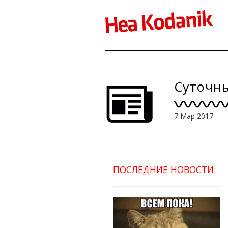
Суточны
7 Мар 2017
ПОСЛЕДНИЕ НОВОСТИ: