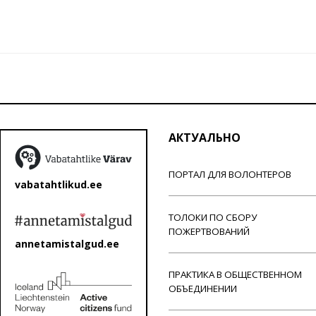
АКТУАЛЬНО
ПОРТАЛ ДЛЯ ВОЛОНТЕРОВ
vabatahtlikud.ee
ТОЛОКИ ПО СБОРУ
ПОЖЕРТВОВАНИЙ
annetamistalgud.ee
ПРАКТИКА В ОБЩЕСТВЕННОМ
ОБЪЕДИНЕНИИ