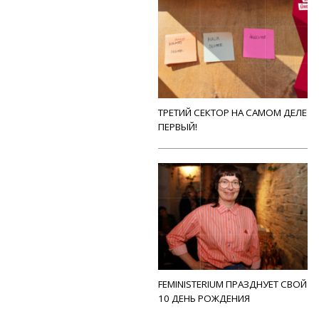
ТРЕТИЙ СЕКТОР НА САМОМ ДЕЛЕ
ПЕРВЫЙ!
FEMINISTERIUM ПРАЗДНУЕТ СВОЙ
10 ДЕНЬ РОЖДЕНИЯ