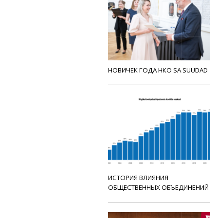
НОВИЧЕК ГОДА НКО SA SUUDAD
ИСТОРИЯ ВЛИЯНИЯ
ОБЩЕСТВЕННЫХ ОБЪЕДИНЕНИЙ