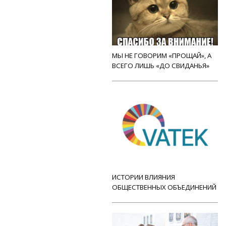
МЫ НЕ ГОВОРИМ «ПРОЩАЙ», А
ВСЕГО ЛИШЬ «ДО СВИДАНЬЯ»
ИСТОРИИ ВЛИЯНИЯ
ОБЩЕСТВЕННЫХ ОБЪЕДИНЕНИЙ