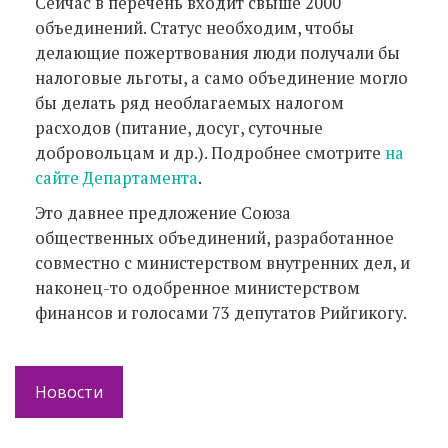
Сейчас в перечень входит свыше 2000
объединений. Статус необходим, чтобы
делающие пожертвования люди получали бы
налоговые льготы, а само объединение могло
бы делать ряд необлагаемых налогом
расходов (питание, досуг, суточные
добровольцам и др.). Подробнее смотрите
на
сайте Департамента
.
Это давнее предложение Союза
общественных объединений, разработанное
совместно с министерством внутренних дел, и
наконец-то одобренное министерством
финансов и голосами 73 депутатов Рийгикогу.
Новости