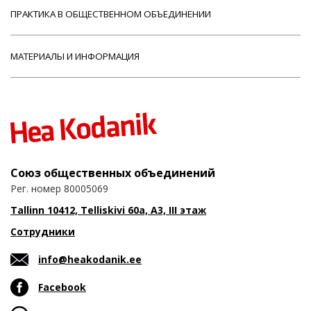
ПРАКТИКА В ОБЩЕСТВЕННОМ ОБЪЕДИНЕНИИ
МАТЕРИАЛЫ И ИНФОРМАЦИЯ
Союз общественных объединений
Рег. номер 80005069
Tallinn 10412, Telliskivi 60a, A3, III этаж
Сотрудники
info@heakodanik.ee
Facebook