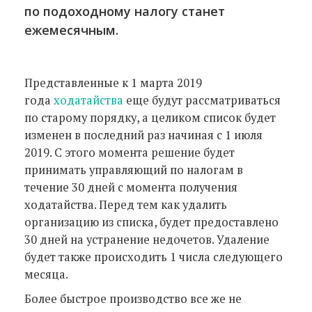
по подоходному налогу станет
ежемесячным.
Представленные к 1 марта 2019
года
ходатайства
еще будут рассматриваться
по старому порядку, а целиком список будет
изменен в последний раз начиная с 1 июля
2019. С этого момента решение будет
принимать управляющий по налогам в
течение 30 дней с момента получения
ходатайства. Перед тем как удалить
организацию из списка, будет предоставлено
30 дней на устранение недочетов. Удаление
будет также происходить 1 числа следующего
месяца.
Более быстрое производство все же не