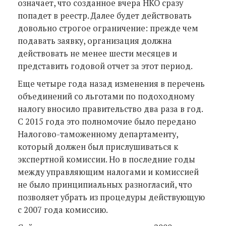
означает, что созданное вчера НКО сразу
попадет в реестр. Далее будет действовать
довольно строгое ограничение: прежде чем
подавать заявку, организация должна
действовать не менее шести месяцев и
представить годовой отчет за этот период.
Еще четыре года назад изменения в перечень
объединений со льготами по подоходному
налогу вносило правительство два раза в год.
С 2015 года это полномочие было передано
Налогово-таможенному департаменту,
который должен был прислушиваться к
экспертной комиссии. Но в последние годы
между управляющим налогами и комиссией
не было принципиальных разногласий, что
позволяет убрать из процедуры действующую
с 2007 года комиссию.