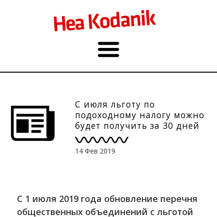
С июля льготу по
подоходному налогу можно
будет получить за 30 дней
14 Фев 2019
С 1 июля 2019 года обновление перечня
общественных объединений с льготой