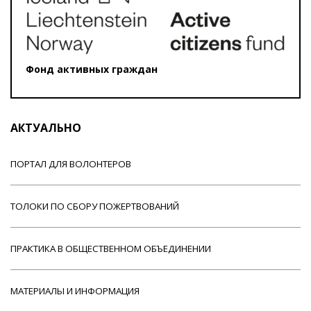
Фонд активных граждан
АКТУАЛЬНО
ПОРТАЛ ДЛЯ ВОЛОНТЕРОВ
ТОЛОКИ ПО СБОРУ ПОЖЕРТВОВАНИЙ
ПРАКТИКА В ОБЩЕСТВЕННОМ ОБЪЕДИНЕНИИ
МАТЕРИАЛЫ И ИНФОРМАЦИЯ