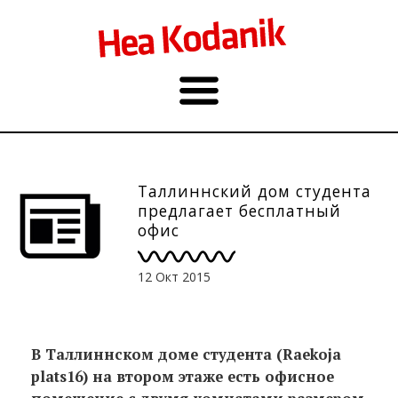
Таллиннский дом студента
предлагает бесплатный
офис
12 Окт 2015
В Таллиннском доме студента (Raekoja
plats16) на втором этаже есть офисное