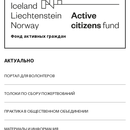
Фонд активных граждан
АКТУАЛЬНО
ПОРТАЛ ДЛЯ ВОЛОНТЕРОВ
ТОЛОКИ ПО СБОРУ ПОЖЕРТВОВАНИЙ
ПРАКТИКА В ОБЩЕСТВЕННОМ ОБЪЕДИНЕНИИ
МАТЕРИАЛЫ И ИНФОРМАЦИЯ