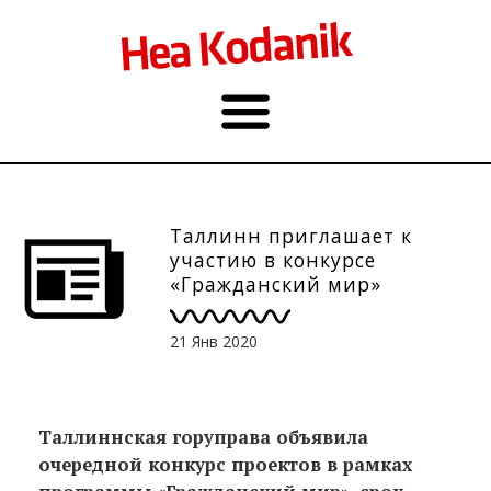
Таллинн приглашает к
участию в конкурсе
«Гражданский мир»
21 Янв 2020
Таллиннская горуправа объявила
очередной конкурс проектов в рамках