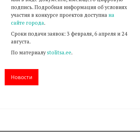
подпись. Подробная информация об условиях
участия в конкурсе проектов доступна
на
сайте города
.
Сроки подачи заявок: 3 февраля, 6 апреля и 24
августа.
По материалу
stolitsa.ee
.
Новости