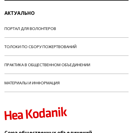
АКТУАЛЬНО
ПОРТАЛ ДЛЯ ВОЛОНТЕРОВ
ТОЛОКИ ПО СБОРУ ПОЖЕРТВОВАНИЙ
ПРАКТИКА В ОБЩЕСТВЕННОМ ОБЪЕДИНЕНИИ
МАТЕРИАЛЫ И ИНФОРМАЦИЯ
Союз общественных объединений