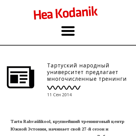
Тартуский народный
университет предлагает
многочисленные тренинги
этой осенью
11 Сен 2014
Tartu Rahvaülikool, крупнейший тренинговый центр
Южной Эстонии, начинает свой 27-й сезон и