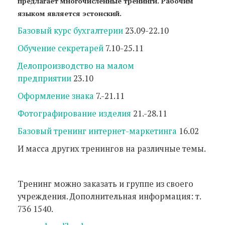
предлагает многочисленные тренинги. Рабочим
языком является эстонский.
Базовый курс бухгалтерии
23.09-22.10
Обучение секретарей
7.10-25.11
Делопроизводство на малом
предприятии
23.10
Оформление знака
7.-21.11
Фотографирование изделия
21.-28.11
Базовый тренинг интернет-маркетинга
16.02
И масса других тренингов на различные темы.
Тренинг можно заказать и группе из своего
учреждения. Дополнительная информация: т.
736 1540.