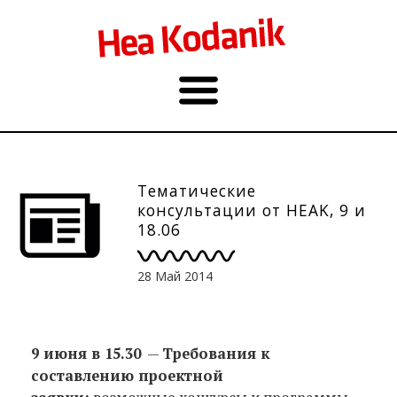
Тематические
консультации от HEAK, 9 и
18.06
28 Май 2014
9 июня в 15.30
—
Требования к
составлению проектной