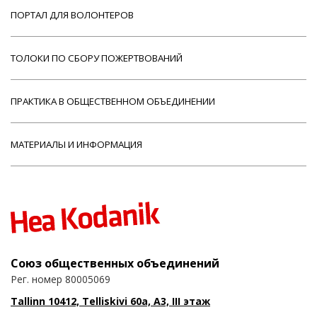
ПОРТАЛ ДЛЯ ВОЛОНТЕРОВ
ТОЛОКИ ПО СБОРУ ПОЖЕРТВОВАНИЙ
ПРАКТИКА В ОБЩЕСТВЕННОМ ОБЪЕДИНЕНИИ
МАТЕРИАЛЫ И ИНФОРМАЦИЯ
Союз общественных объединений
Рег. номер 80005069
Tallinn 10412, Telliskivi 60a, A3, III этаж