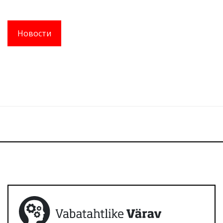
Новости