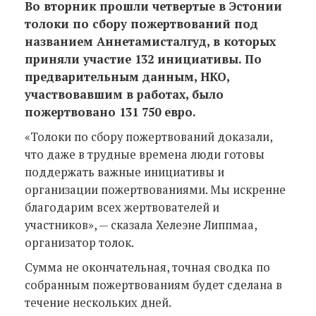
Во вторник прошли четвертые в Эстонии
толоки по сбору пожертвований под
названием Аннетамисталгуд, в которых
приняли участие 132 инициативы. По
предварительным данным, НКО,
участвовавшим в работах, было
пожертвовано 131 750 евро.
«Толоки по сбору пожертвований доказали,
что даже в трудные времена люди готовы
поддержать важные инициативы и
организации пожертвованиями. Мы искренне
благодарим всех жертвователей и
участников», — сказала Хелеэне Липпмаа,
организатор толок.
Сумма не окончательная, точная сводка по
собранным пожертвованиям будет сделана в
течение нескольких дней.