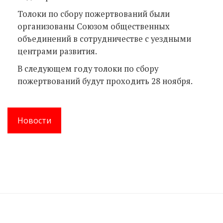
Толоки по сбору пожертвований были
организованы Союзом общественных
объединений в сотрудничестве с уездными
центрами развития.
В следующем году толоки по сбору
пожертвований будут проходить 28 ноября.
Новости