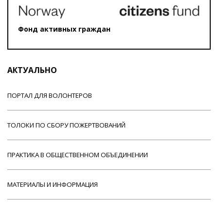
Фонд активных граждан
АКТУАЛЬНО
ПОРТАЛ ДЛЯ ВОЛОНТЕРОВ
ТОЛОКИ ПО СБОРУ ПОЖЕРТВОВАНИЙ
ПРАКТИКА В ОБЩЕСТВЕННОМ ОБЪЕДИНЕНИИ
МАТЕРИАЛЫ И ИНФОРМАЦИЯ