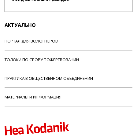
АКТУАЛЬНО
ПОРТАЛ ДЛЯ ВОЛОНТЕРОВ
ТОЛОКИ ПО СБОРУ ПОЖЕРТВОВАНИЙ
ПРАКТИКА В ОБЩЕСТВЕННОМ ОБЪЕДИНЕНИИ
МАТЕРИАЛЫ И ИНФОРМАЦИЯ