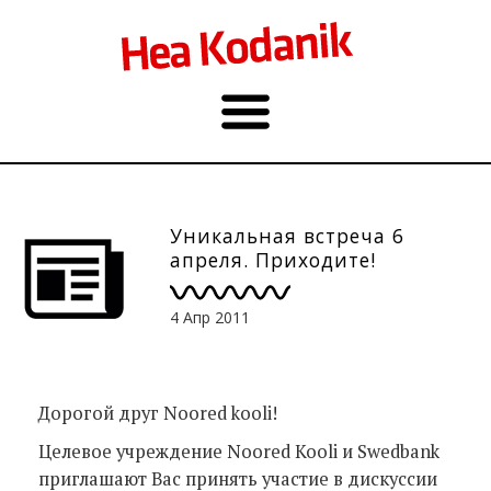
Уникальная встреча 6
апреля. Приходите!
4 Апр 2011
Дорогой друг Noored kooli!
Целевое учреждение Noored Kooli и Swedbank
приглашают Вас принять участие в дискуссии