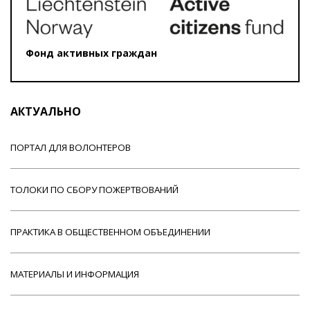
Фонд активных граждан
АКТУАЛЬНО
ПОРТАЛ ДЛЯ ВОЛОНТЕРОВ
ТОЛОКИ ПО СБОРУ ПОЖЕРТВОВАНИЙ
ПРАКТИКА В ОБЩЕСТВЕННОМ ОБЪЕДИНЕНИИ
МАТЕРИАЛЫ И ИНФОРМАЦИЯ