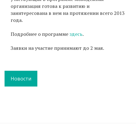
организация готова к развитию и
заинтересована в нем на протяжении всего 2013
года.
Подробнее о программе
здесь
.
Заявки на участие принимают до 2 мая.
Новости