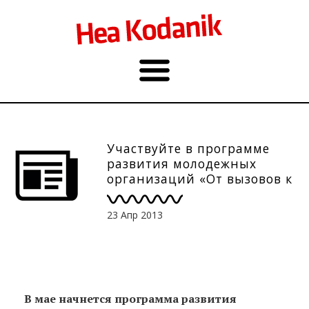
Участвуйте в программе
развития молодежных
организаций «От вызовов к
возможностям». Рег. до 2.05.
23 Апр 2013
В мае начнется программа развития