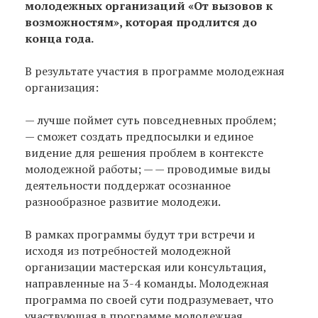
молодежных организаций «От вызовов к
возможностям», которая продлится до
конца года.
В результате участия в программе молодежная
организация:
— лучше поймет суть повседневных проблем;
— сможет создать предпосылки и единое
видение для решения проблем в контексте
молодежной работы; — — проводимые виды
деятельности поддержат осознанное
разнообразное развитие молодежи.
В рамках программы будут три встречи и
исходя из потребностей молодежной
организации мастерская или консультация,
направленные на 3-4 команды. Молодежная
программа по своей сути подразумевает, что
участвующая в программе молодежная