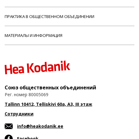
ПРАКТИКА В ОБЩЕСТВЕННОМ ОБЪЕДИНЕНИИ
МАТЕРИАЛЫ И ИНФОРМАЦИЯ
Союз общественных объединений
Рег. номер 80005069
Tallinn 10412, Telliskivi 60a, A3, III этаж
Сотрудники
info@heakodanik.ee
Facebook