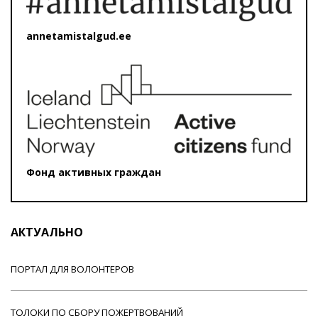
annetamistalgud.ee
Фонд активных граждан
АКТУАЛЬНО
ПОРТАЛ ДЛЯ ВОЛОНТЕРОВ
ТОЛОКИ ПО СБОРУ ПОЖЕРТВОВАНИЙ