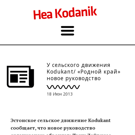
У сельского движения
Kodukant/ «Родной край»
новое руководство
18 Июн 2013
Эстонское сельское движение Kodukant
сообщает, что новое руководство