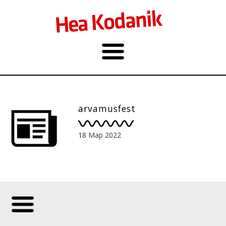
arvamusfest
18 Мар 2022