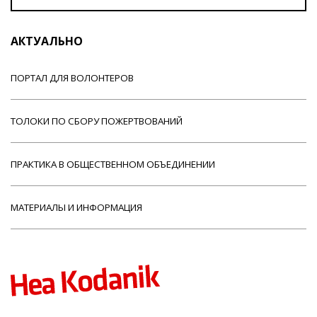
АКТУАЛЬНО
ПОРТАЛ ДЛЯ ВОЛОНТЕРОВ
ТОЛОКИ ПО СБОРУ ПОЖЕРТВОВАНИЙ
ПРАКТИКА В ОБЩЕСТВЕННОМ ОБЪЕДИНЕНИИ
МАТЕРИАЛЫ И ИНФОРМАЦИЯ