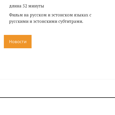
длина 52 минуты
Фильм на русском и эстонском языках с
русскими и эстонскими субтитрами.
Новости