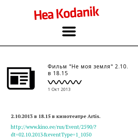
Фильм "Не моя земля" 2.10.
в 18.15
1 Окт 2013
2.10.2013 в 18.15 в кинотеатре Artis.
http://www.kino.ee/rus/Event/2590/?
dt=02.10.2013&eventType=1_1050