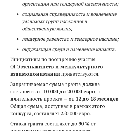
ориентации или гендерной идентичности;
социальная справедливость и вовлечение
уязвимых групп населения в
общественную жизнь;
гендерное равенство и гендерное насилие;
окружающая среда и изменение климата.
Инициативы по поощрению участия
ОГО
меньшинств и межкультурного
взаимопонимания
приветствуются.
Запрашиваемая сумма гранта должна
составлять от
10 000 до 20 000 евро
, а
длительность проекта —
от 12 до 18 месяцев
.
Общая сумма, доступная в рамках этого
конкурса, составляет 250 000 евро.
Ставка гранта составляет до
90 %
от