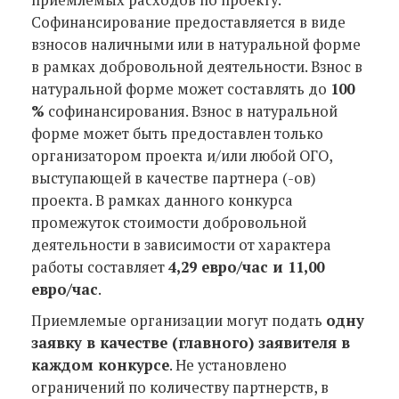
приемлемых расходов по проекту.
Софинансирование предоставляется в виде
взносов наличными или в натуральной форме
в рамках добровольной деятельности. Взнос в
натуральной форме может составлять до
100
%
софинансирования. Взнос в натуральной
форме может быть предоставлен только
организатором проекта и/или любой ОГО,
выступающей в качестве партнера (-ов)
проекта. В рамках данного конкурса
промежуток стоимости добровольной
деятельности в зависимости от характера
работы составляет
4,29 евро/час и 11,00
евро/час
.
Приемлемые организации могут подать
одну
заявку в качестве (главного) заявителя в
каждом конкурсе
. Не установлено
ограничений по количеству партнерств, в