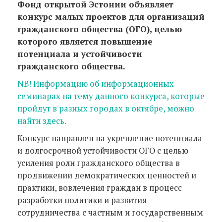
Фонд открытой Эстонии объявляет
конкурс малых проектов для организаций
гражданского общества (ОГО), целью
которого является повышение
потенциала и устойчивости
гражданского общества.
NB! Информацию об информационных
семинарах на тему данного конкурса, которые
пройдут в разных городах в октябре, можно
найти здесь.
Конкурс направлен на укрепление потенциала
и долгосрочной устойчивости ОГО с целью
усиления роли гражданского общества в
продвижении демократических ценностей и
практики, вовлечения граждан в процесс
разработки политики и развития
сотрудничества с частным и государственным