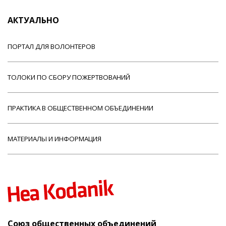
АКТУАЛЬНО
ПОРТАЛ ДЛЯ ВОЛОНТЕРОВ
ТОЛОКИ ПО СБОРУ ПОЖЕРТВОВАНИЙ
ПРАКТИКА В ОБЩЕСТВЕННОМ ОБЪЕДИНЕНИИ
МАТЕРИАЛЫ И ИНФОРМАЦИЯ
Союз общественных объединений