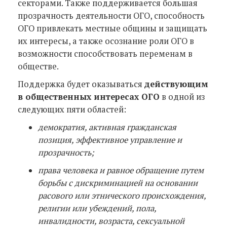
секторами. Также поддерживается большая
прозрачность деятельности ОГО, способность
ОГО привлекать местные общины и защищать
их интересы, а также осознание роли ОГО в
возможности способствовать переменам в
обществе.
Поддержка будет оказываться
действующим
в общественных интересах ОГО
в одной из
следующих пяти областей:
демократия, активная гражданская
позиция, эффективное управление и
прозрачность;
права человека и равное обращение путем
борьбы с дискриминацией на основании
расового или этнического происхождения,
религии или убеждений, пола,
инвалидности, возраста, сексуальной