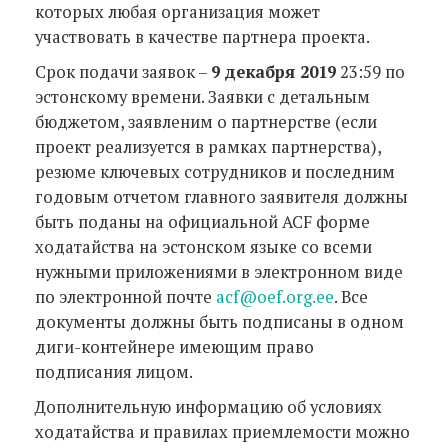
которых любая организация может
участвовать в качестве партнера проекта.
Срок подачи заявок –
9 декабря 2019
23:59 по
эстонскому времени. Заявки c детальным
бюджетом, заявленим о партнерстве (если
проект реализуется в рамках партнерства),
резюме ключевых сотрудников и последним
годовым отчетом главного заявителя должны
быть поданы на официальной ACF форме
ходатайства на эстонском языке со всеми
нужными приложениями в электронном виде
по электронной почте
acf@oef.org.ee
. Все
документы должны быть подписаны в одном
диги-контейнере имеющим право
подписания лицом.
Дополнительную информацию об условиях
ходатайства и правилах приемлемости можно