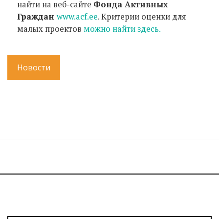
найти на веб-сайте
Фонда Активных
Граждан
www.acf.ee
. Критерии оценки для
малых проектов
можно найти здесь.
Новости