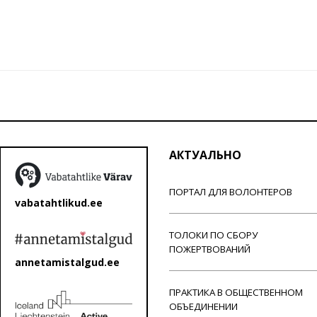
АКТУАЛЬНО
ПОРТАЛ ДЛЯ ВОЛОНТЕРОВ
vabatahtlikud.ee
ТОЛОКИ ПО СБОРУ
ПОЖЕРТВОВАНИЙ
annetamistalgud.ee
ПРАКТИКА В ОБЩЕСТВЕННОМ
ОБЪЕДИНЕНИИ