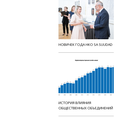
НОВИЧЕК ГОДА НКО SA SUUDAD
ИСТОРИЯ ВЛИЯНИЯ
ОБЩЕСТВЕННЫХ ОБЪЕДИНЕНИЙ