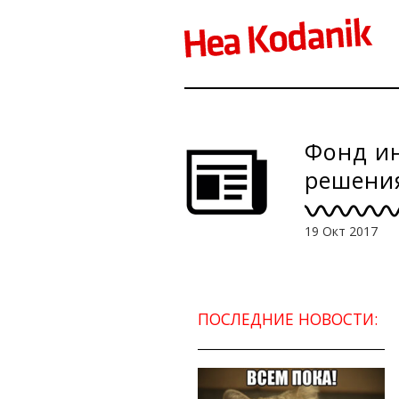
Фонд ин
решени
19 Окт 2017
ПОСЛЕДНИЕ НОВОСТИ: