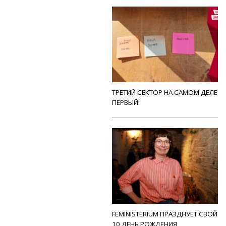
ТРЕТИЙ СЕКТОР НА САМОМ ДЕЛЕ
ПЕРВЫЙ!
FEMINISTERIUM ПРАЗДНУЕТ СВОЙ
10 ДЕНЬ РОЖДЕНИЯ