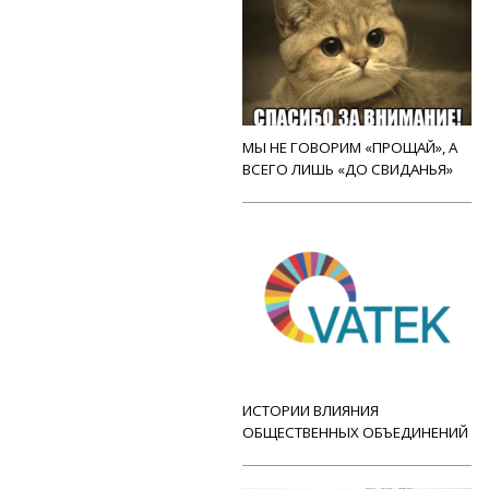
МЫ НЕ ГОВОРИМ «ПРОЩАЙ», А
ВСЕГО ЛИШЬ «ДО СВИДАНЬЯ»
ИСТОРИИ ВЛИЯНИЯ
ОБЩЕСТВЕННЫХ ОБЪЕДИНЕНИЙ