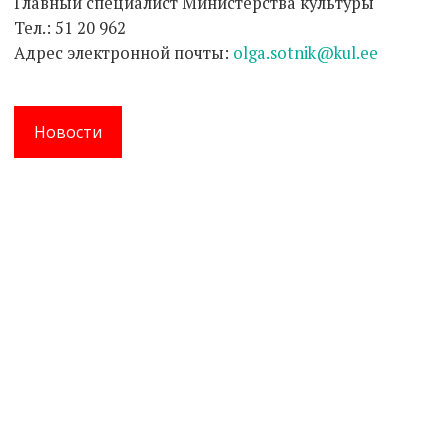
Главный специалист Министерства культуры
Тел.: 51 20 962
Адрес электронной почты:
olga.sotnik@kul.ee
Новости