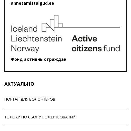
annetamistalgud.ee
Фонд активных граждан
АКТУАЛЬНО
ПОРТАЛ ДЛЯ ВОЛОНТЕРОВ
ТОЛОКИ ПО СБОРУ ПОЖЕРТВОВАНИЙ