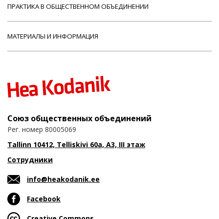
ПРАКТИКА В ОБЩЕСТВЕННОМ ОБЪЕДИНЕНИИ
МАТЕРИАЛЫ И ИНФОРМАЦИЯ
Союз общественных объединений
Рег. номер 80005069
Tallinn 10412, Telliskivi 60a, A3, III этаж
Сотрудники
info@heakodanik.ee
Facebook
Creative Commons