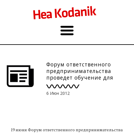
Форум ответственного
предпринимательства
проведет обучение для
предпринимателей, 19.06
6 Июн 2012
19 июня Форум ответственного предпринимательства