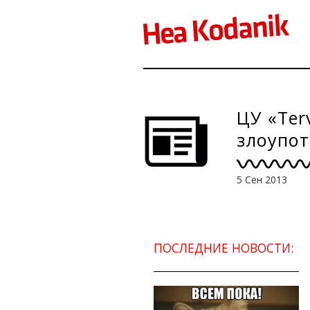
ЦУ «Ter
злоупот
5 Сен 2013
ПОСЛЕДНИЕ НОВОСТИ: