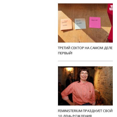
ТРЕТИЙ СЕКТОР НА САМОМ ДЕЛЕ
ПЕРВЫЙ!
FEMINISTERIUM ПРАЗДНУЕТ СВОЙ
10 ДЕНЬ РОЖДЕНИЯ