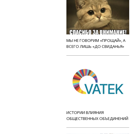
МЫ НЕ ГОВОРИМ «ПРОЩАЙ», А
ВСЕГО ЛИШЬ «ДО СВИДАНЬЯ»
ИСТОРИИ ВЛИЯНИЯ
ОБЩЕСТВЕННЫХ ОБЪЕДИНЕНИЙ