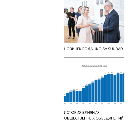
НОВИЧЕК ГОДА НКО SA SUUDAD
ИСТОРИЯ ВЛИЯНИЯ
ОБЩЕСТВЕННЫХ ОБЪЕДИНЕНИЙ