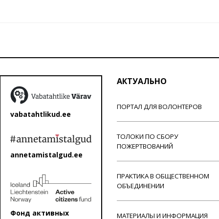
АКТУАЛЬНО
ПОРТАЛ ДЛЯ ВОЛОНТЕРОВ
vabatahtlikud.ee
ТОЛОКИ ПО СБОРУ
ПОЖЕРТВОВАНИЙ
annetamistalgud.ee
ПРАКТИКА В ОБЩЕСТВЕННОМ
ОБЪЕДИНЕНИИ
Фонд активных
МАТЕРИАЛЫ И ИНФОРМАЦИЯ