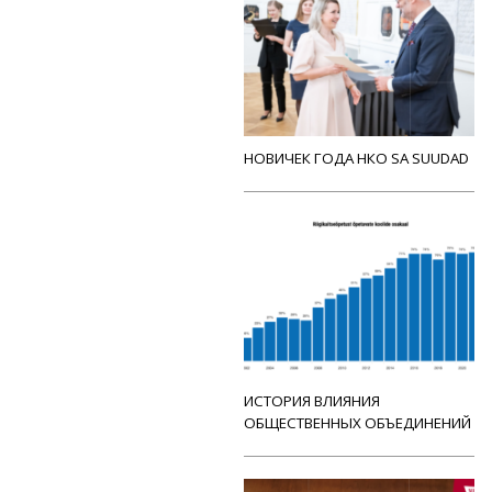
НОВИЧЕК ГОДА НКО SA SUUDAD
ИСТОРИЯ ВЛИЯНИЯ
ОБЩЕСТВЕННЫХ ОБЪЕДИНЕНИЙ