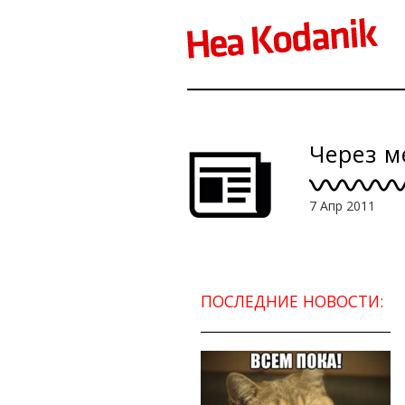
Через м
7 Апр 2011
ПОСЛЕДНИЕ НОВОСТИ: