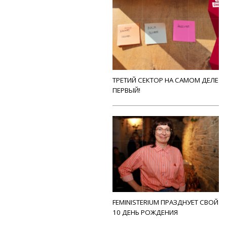
ТРЕТИЙ СЕКТОР НА САМОМ ДЕЛЕ
ПЕРВЫЙ!
FEMINISTERIUM ПРАЗДНУЕТ СВОЙ
10 ДЕНЬ РОЖДЕНИЯ