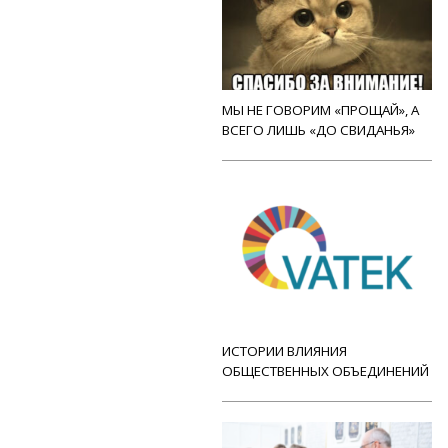
МЫ НЕ ГОВОРИМ «ПРОЩАЙ», А
ВСЕГО ЛИШЬ «ДО СВИДАНЬЯ»
ИСТОРИИ ВЛИЯНИЯ
ОБЩЕСТВЕННЫХ ОБЪЕДИНЕНИЙ