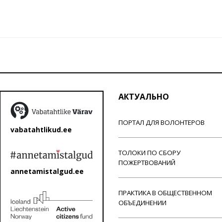
АКТУАЛЬНО
ПОРТАЛ ДЛЯ ВОЛОНТЕРОВ
vabatahtlikud.ee
ТОЛОКИ ПО СБОРУ
ПОЖЕРТВОВАНИЙ
annetamistalgud.ee
ПРАКТИКА В ОБЩЕСТВЕННОМ
ОБЪЕДИНЕНИИ