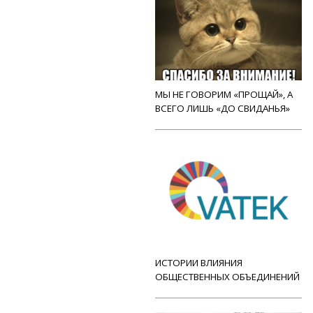
МЫ НЕ ГОВОРИМ «ПРОЩАЙ», А
ВСЕГО ЛИШЬ «ДО СВИДАНЬЯ»
ИСТОРИИ ВЛИЯНИЯ
ОБЩЕСТВЕННЫХ ОБЪЕДИНЕНИЙ