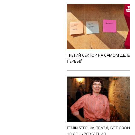
ТРЕТИЙ СЕКТОР НА САМОМ ДЕЛЕ
ПЕРВЫЙ!
FEMINISTERIUM ПРАЗДНУЕТ СВОЙ
10 ДЕНЬ РОЖДЕНИЯ