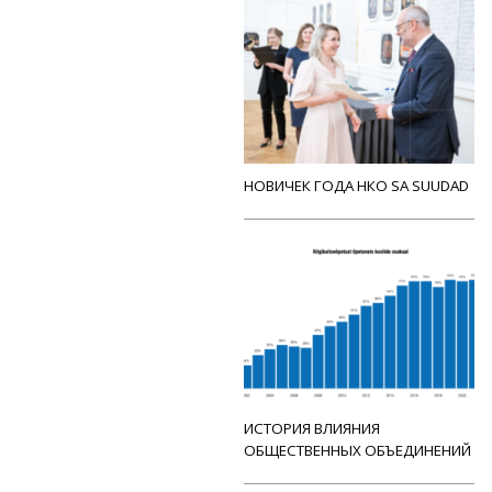
НОВИЧЕК ГОДА НКО SA SUUDAD
ИСТОРИЯ ВЛИЯНИЯ
ОБЩЕСТВЕННЫХ ОБЪЕДИНЕНИЙ