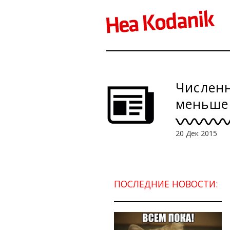
Числен
меньше 
20 Дек 2015
ПОСЛЕДНИЕ НОВОСТИ: