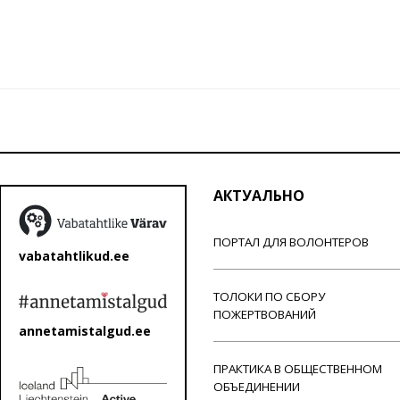
АКТУАЛЬНО
ПОРТАЛ ДЛЯ ВОЛОНТЕРОВ
vabatahtlikud.ee
ТОЛОКИ ПО СБОРУ
ПОЖЕРТВОВАНИЙ
annetamistalgud.ee
ПРАКТИКА В ОБЩЕСТВЕННОМ
ОБЪЕДИНЕНИИ