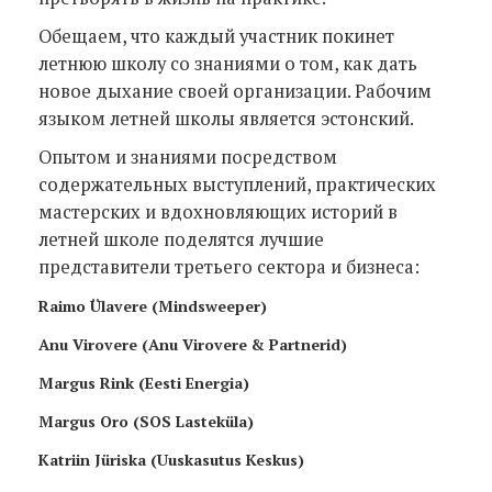
Обещаем, что каждый участник покинет
летнюю школу со знаниями о том, как дать
новое дыхание своей организации. Рабочим
языком летней школы является эстонский.
Опытом и знаниями посредством
содержательных выступлений, практических
мастерских и вдохновляющих историй в
летней школе поделятся лучшие
представители третьего сектора и бизнеса:
Raimo Ülavere (Mindsweeper)
Anu Virovere (Anu Virovere & Partnerid)
Margus Rink (Eesti Energia)
Margus Oro (SOS Lasteküla)
Katriin Jüriska (Uuskasutus Keskus)