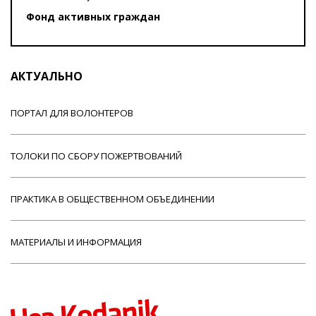
Фонд активных граждан
АКТУАЛЬНО
ПОРТАЛ ДЛЯ ВОЛОНТЕРОВ
ТОЛОКИ ПО СБОРУ ПОЖЕРТВОВАНИЙ
ПРАКТИКА В ОБЩЕСТВЕННОМ ОБЪЕДИНЕНИИ
МАТЕРИАЛЫ И ИНФОРМАЦИЯ