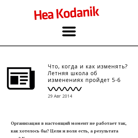
Что, когда и как изменять?
Летняя школа об
изменениях пройдет 5-6
сентября, регистрация
открыта
29 Авг 2014
Организация в настоящий момент не работает так,
как хотелось бы? Цели и воля есть, а результата