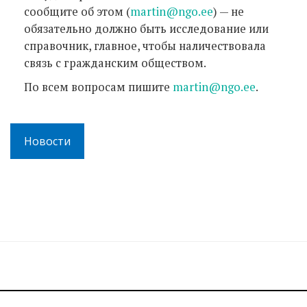
сообщите об этом (
martin@ngo.ee
) — не
обязательно должно быть исследование или
справочник, главное, чтобы наличествовала
связь с гражданским обществом.
По всем вопросам пишите
martin@ngo.ee
.
Новости