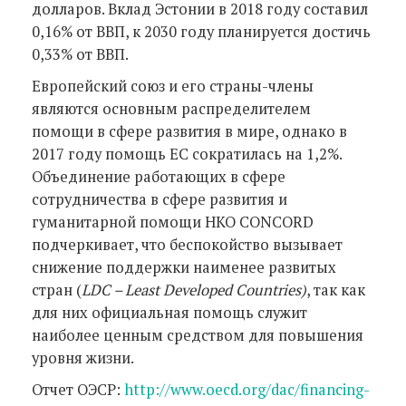
долларов. Вклад Эстонии в 2018 году составил
0,16% от ВВП, к 2030 году планируется достичь
0,33% от ВВП.
Европейский союз и его страны-члены
являются основным распределителем
помощи в сфере развития в мире, однако в
2017 году помощь ЕС сократилась на 1,2%.
Объединение работающих в сфере
сотрудничества в сфере развития и
гуманитарной помощи НКО CONCORD
подчеркивает, что беспокойство вызывает
снижение поддержки наименее развитых
стран (
LDC – Least Developed Countries)
, так как
для них официальная помощь служит
наиболее ценным средством для повышения
уровня жизни.
Отчет ОЭСР:
http://www.oecd.org/dac/financing-