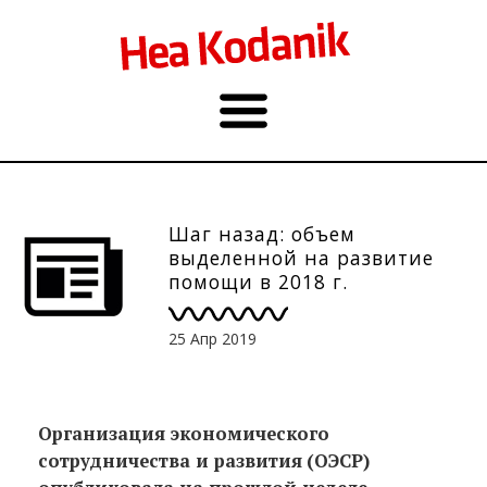
Шаг назад: объем
выделенной на развитие
помощи в 2018 г.
сократился
25 Апр 2019
Организация экономического
сотрудничества и развития
(ОЭСР)