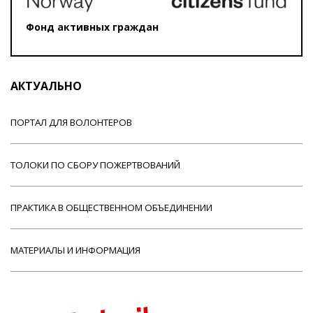
Фонд активных граждан
АКТУАЛЬНО
ПОРТАЛ ДЛЯ ВОЛОНТЕРОВ
ТОЛОКИ ПО СБОРУ ПОЖЕРТВОВАНИЙ
ПРАКТИКА В ОБЩЕСТВЕННОМ ОБЪЕДИНЕНИИ
МАТЕРИАЛЫ И ИНФОРМАЦИЯ