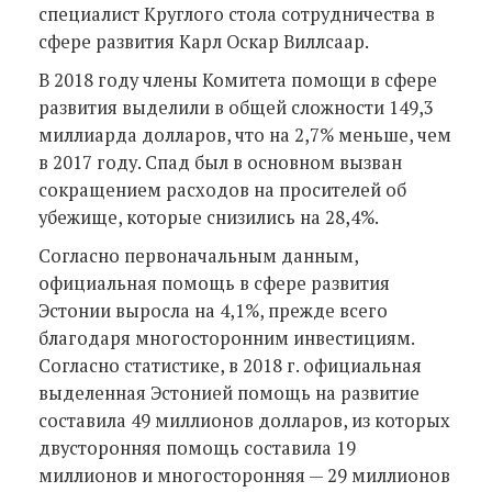
специалист Круглого стола сотрудничества в
сфере развития Карл Оскар Виллсаар.
В 2018 году члены Комитета помощи в сфере
развития выделили в общей сложности 149,3
миллиарда долларов, что на 2,7% меньше, чем
в 2017 году. Спад был в основном вызван
сокращением расходов на просителей об
убежище, которые снизились на 28,4%.
Согласно первоначальным данным,
официальная помощь в сфере развития
Эстонии выросла на 4,1%, прежде всего
благодаря многосторонним инвестициям.
Согласно статистике, в 2018 г. официальная
выделенная Эстонией помощь на развитие
составила 49 миллионов долларов, из которых
двусторонняя помощь составила 19
миллионов и многосторонняя — 29 миллионов