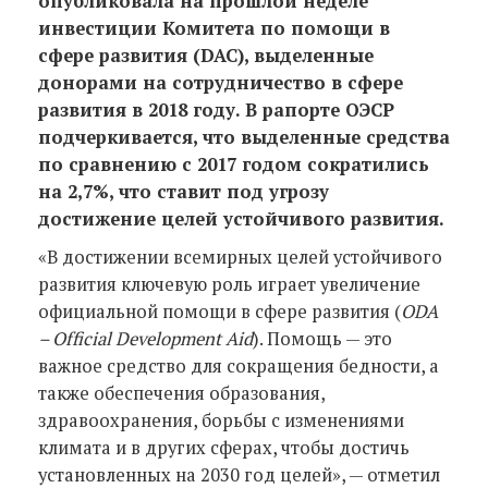
опубликовала на прошлой неделе
инвестиции Комитета по помощи в
сфере развития (DAC), выделенные
донорами на сотрудничество в сфере
развития в 2018 году. В рапорте ОЭСР
подчеркивается, что выделенные средства
по сравнению с 2017 годом сократились
на 2,7%, что ставит под угрозу
достижение целей устойчивого развития.
«В достижении всемирных целей устойчивого
развития ключевую роль играет увеличение
официальной помощи в сфере развития (
ODA
– Official Development Aid
). Помощь — это
важное средство для сокращения бедности, а
также обеспечения образования,
здравоохранения, борьбы с изменениями
климата и в других сферах, чтобы достичь
установленных на 2030 год целей», — отметил