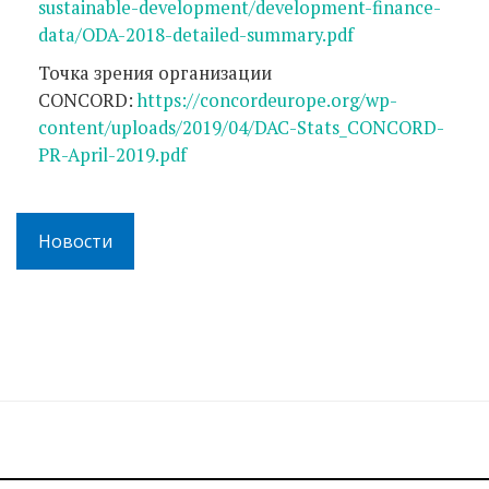
sustainable-development/development-finance-
data/ODA-2018-detailed-summary.pdf
Точка зрения организации
CONCORD:
https://concordeurope.org/wp-
content/uploads/2019/04/DAC-Stats_CONCORD-
PR-April-2019.pdf
Новости