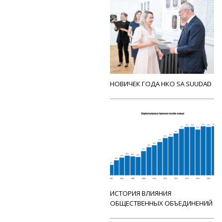
НОВИЧЕК ГОДА НКО SA SUUDAD
ИСТОРИЯ ВЛИЯНИЯ
ОБЩЕСТВЕННЫХ ОБЪЕДИНЕНИЙ