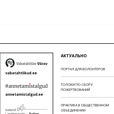
АКТУАЛЬНО
ПОРТАЛ ДЛЯ ВОЛОНТЕРОВ
vabatahtlikud.ee
ТОЛОКИ ПО СБОРУ
ПОЖЕРТВОВАНИЙ
annetamistalgud.ee
ПРАКТИКА В ОБЩЕСТВЕННОМ
ОБЪЕДИНЕНИИ