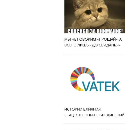
МЫ НЕ ГОВОРИМ «ПРОЩАЙ», А
ВСЕГО ЛИШЬ «ДО СВИДАНЬЯ»
ИСТОРИИ ВЛИЯНИЯ
ОБЩЕСТВЕННЫХ ОБЪЕДИНЕНИЙ