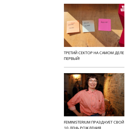
ТРЕТИЙ СЕКТОР НА САМОМ ДЕЛЕ
ПЕРВЫЙ!
FEMINISTERIUM ПРАЗДНУЕТ СВОЙ
10 ДЕНЬ РОЖДЕНИЯ