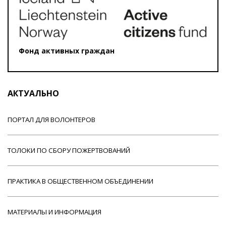
Фонд активных граждан
АКТУАЛЬНО
ПОРТАЛ ДЛЯ ВОЛОНТЕРОВ
ТОЛОКИ ПО СБОРУ ПОЖЕРТВОВАНИЙ
ПРАКТИКА В ОБЩЕСТВЕННОМ ОБЪЕДИНЕНИИ
МАТЕРИАЛЫ И ИНФОРМАЦИЯ