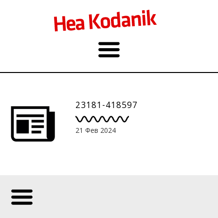
23181-418597
21 Фев 2024