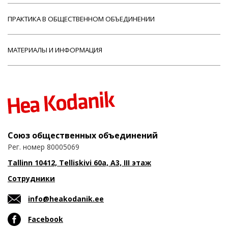
ПРАКТИКА В ОБЩЕСТВЕННОМ ОБЪЕДИНЕНИИ
МАТЕРИАЛЫ И ИНФОРМАЦИЯ
Союз общественных объединений
Рег. номер 80005069
Tallinn 10412, Telliskivi 60a, A3, III этаж
Сотрудники
info@heakodanik.ee
Facebook