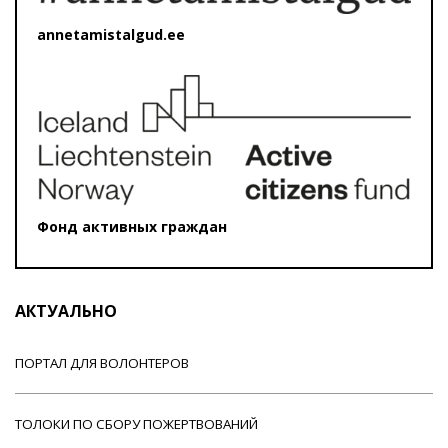
annetamistalgud.ee
Фонд активных граждан
АКТУАЛЬНО
ПОРТАЛ ДЛЯ ВОЛОНТЕРОВ
ТОЛОКИ ПО СБОРУ ПОЖЕРТВОВАНИЙ