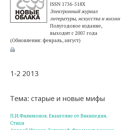
ISSN 1736-518X
Электронный журнал
литературы, искусства и жизни
Полугодовое издание,
выходит с 2007 года
(Обновления: февраль, август)
1-2 2013
Тема: старые и новые мифы
П.И.Филимонов. Евангелие от Википедии.
Стихи