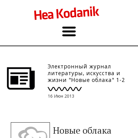
Электронный журнал
литературы, искусства и
жизни "Новые облака" 1-2
2013
16 Июн 2013
Новые oблака