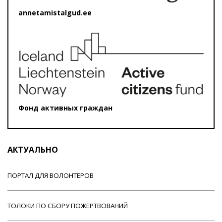
annetamistalgud.ee
Фонд активных граждан
АКТУАЛЬНО
ПОРТАЛ ДЛЯ ВОЛОНТЕРОВ
ТОЛОКИ ПО СБОРУ ПОЖЕРТВОВАНИЙ