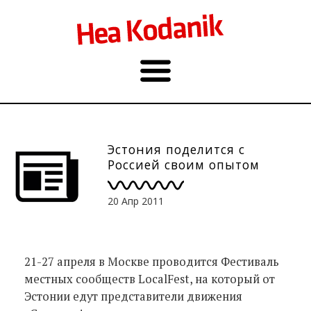
Эстония поделится с
Россией своим опытом
20 Апр 2011
21-27 апреля в Москве проводится Фестиваль
местных сообществ LocalFest, на который от
Эстонии едут представители движения