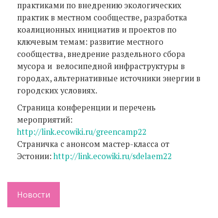
практиками по внедрению экологических
практик в местном сообществе, разработка
коалиционных инициатив и проектов по
ключевым темам: развитие местного
сообщества, внедрение раздельного сбора
мусора и велосипедной инфраструктуры в
городах, альтернативные источники энергии в
городских условиях.
Страница конференции и перечень
мероприятий:
http://link.ecowiki.ru/greencamp22
Страничка с анонсом мастер-класса от
Эстонии:
http://link.ecowiki.ru/sdelaem22
Новости