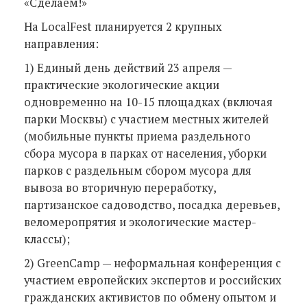
«Сделаем!»
На LocalFest планируется 2 крупных
направления:
1) Единый день действий 23 апреля —
практические экологические акции
одновременно на 10-15 площадках (включая
парки Москвы) с участием местных жителей
(мобильные пункты приема раздельного
сбора мусора в парках от населения, уборки
парков с раздельным сбором мусора для
вывоза во вторичную переработку,
партизанское садоводство, посадка деревьев,
веломеропрятия и экологические мастер-
классы);
2) GreenCamp — неформальная конференция с
участием европейских экспертов и российских
гражданских активистов по обмену опытом и