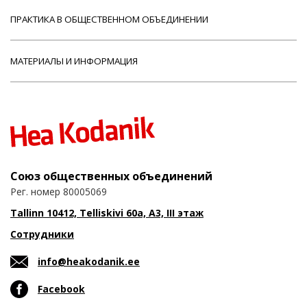
ПРАКТИКА В ОБЩЕСТВЕННОМ ОБЪЕДИНЕНИИ
МАТЕРИАЛЫ И ИНФОРМАЦИЯ
Союз общественных объединений
Рег. номер 80005069
Tallinn 10412, Telliskivi 60a, A3, III этаж
Сотрудники
info@heakodanik.ee
Facebook