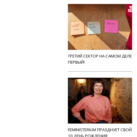
ТРЕТИЙ СЕКТОР НА САМОМ ДЕЛЕ
ПЕРВЫЙ!
FEMINISTERIUM ПРАЗДНУЕТ СВОЙ
10 ДЕНЬ РОЖДЕНИЯ