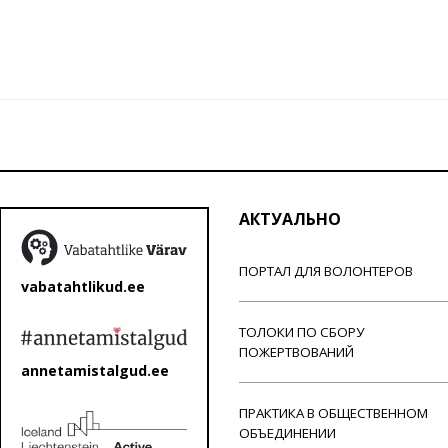
АКТУАЛЬНО
ПОРТАЛ ДЛЯ ВОЛОНТЕРОВ
vabatahtlikud.ee
ТОЛОКИ ПО СБОРУ
ПОЖЕРТВОВАНИЙ
annetamistalgud.ee
ПРАКТИКА В ОБЩЕСТВЕННОМ
ОБЪЕДИНЕНИИ