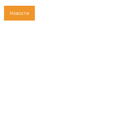
Новости