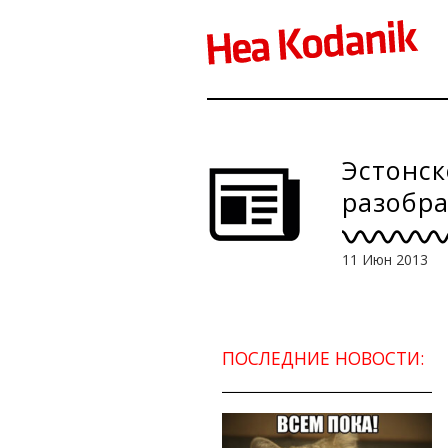
Эстонс
разобра
11 Июн 2013
ПОСЛЕДНИЕ НОВОСТИ: