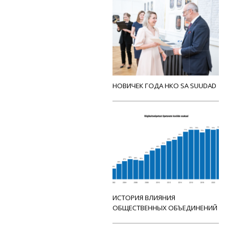
НОВИЧЕК ГОДА НКО SA SUUDAD
ИСТОРИЯ ВЛИЯНИЯ
ОБЩЕСТВЕННЫХ ОБЪЕДИНЕНИЙ