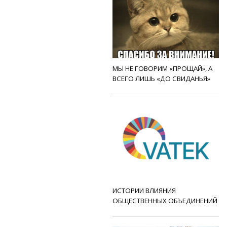
МЫ НЕ ГОВОРИМ «ПРОЩАЙ», А
ВСЕГО ЛИШЬ «ДО СВИДАНЬЯ»
ИСТОРИИ ВЛИЯНИЯ
ОБЩЕСТВЕННЫХ ОБЪЕДИНЕНИЙ