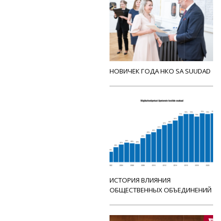
НОВИЧЕК ГОДА НКО SA SUUDAD
ИСТОРИЯ ВЛИЯНИЯ
ОБЩЕСТВЕННЫХ ОБЪЕДИНЕНИЙ