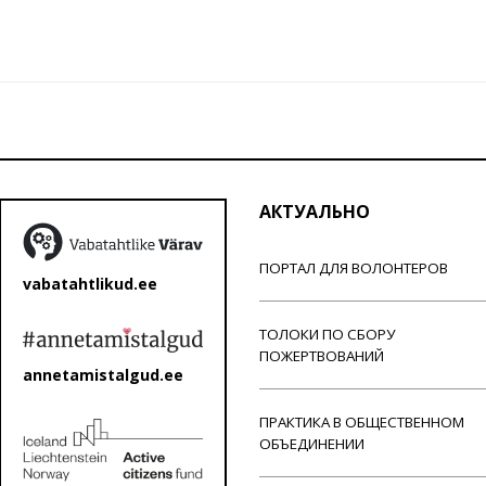
АКТУАЛЬНО
ПОРТАЛ ДЛЯ ВОЛОНТЕРОВ
vabatahtlikud.ee
ТОЛОКИ ПО СБОРУ
ПОЖЕРТВОВАНИЙ
annetamistalgud.ee
ПРАКТИКА В ОБЩЕСТВЕННОМ
ОБЪЕДИНЕНИИ