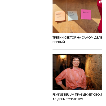
ТРЕТИЙ СЕКТОР НА САМОМ ДЕЛЕ
ПЕРВЫЙ!
FEMINISTERIUM ПРАЗДНУЕТ СВОЙ
10 ДЕНЬ РОЖДЕНИЯ