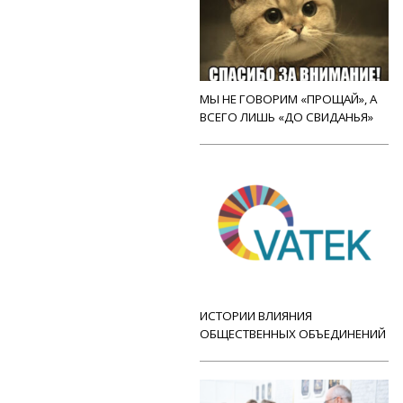
МЫ НЕ ГОВОРИМ «ПРОЩАЙ», А
ВСЕГО ЛИШЬ «ДО СВИДАНЬЯ»
ИСТОРИИ ВЛИЯНИЯ
ОБЩЕСТВЕННЫХ ОБЪЕДИНЕНИЙ