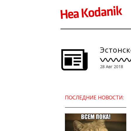
Эстонск
28 Авг 2018
ПОСЛЕДНИЕ НОВОСТИ: