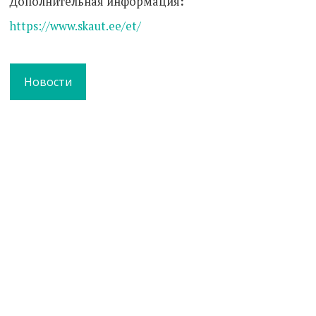
Дополнительная информация
:
https://www.skaut.ee/et/
Новости