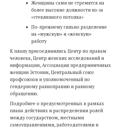
Женщины сами не стремятся на
более высокие должности из-за
«стеклянного потолка»
По-прежнему сильно разделение
на «мужскую» и «женскую»
работу
К плану присоединились Центр по правам
человека, Центр женских исследований и
информации, Ассоциация предприимчивых
женщин Эстонии, Центральный союз
профсоюзов и уполномоченный по
гендерному равноправию и равному
обращению.
Подробнее о предусмотренных в рамках
плана действиях и распределении ролей
между государством, местными
самоуправлениями, работодателями и