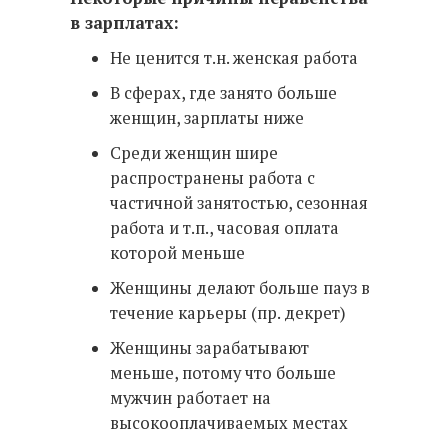
в зарплатах:
Не ценится т.н. женская работа
В сферах, где занято больше
женщин, зарплаты ниже
Среди женщин шире
распространены работа с
частичной занятостью, сезонная
работа и т.п., часовая оплата
которой меньше
Женщины делают больше пауз в
течение карьеры (пр. декрет)
Женщины зарабатывают
меньше, потому что больше
мужчин работает на
высокооплачиваемых местах