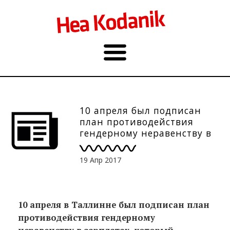
10 апреля был подписан
план противодействия
гендерному неравенству в
зарплатах
19 Апр 2017
10 апреля в Таллинне был подписан план
противодействия гендерному