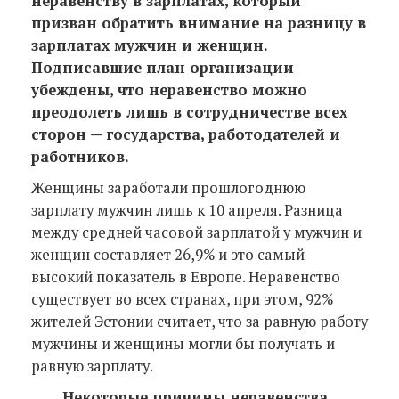
неравенству в зарплатах, который
призван обратить внимание на разницу в
зарплатах мужчин и женщин.
Подписавшие план организации
убеждены, что неравенство можно
преодолеть лишь в сотрудничестве всех
сторон — государства, работодателей и
работников.
Женщины заработали прошлогоднюю
зарплату мужчин лишь к 10 апреля. Разница
между средней часовой зарплатой у мужчин и
женщин составляет 26,9% и это самый
высокий показатель в Европе. Неравенство
существует во всех странах, при этом, 92%
жителей Эстонии считает, что за равную работу
мужчины и женщины могли бы получать и
равную зарплату.
Некоторые причины неравенства