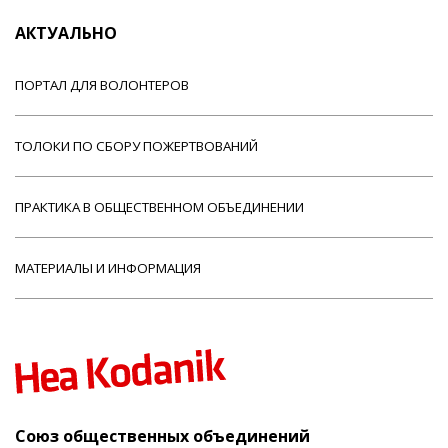
АКТУАЛЬНО
ПОРТАЛ ДЛЯ ВОЛОНТЕРОВ
ТОЛОКИ ПО СБОРУ ПОЖЕРТВОВАНИЙ
ПРАКТИКА В ОБЩЕСТВЕННОМ ОБЪЕДИНЕНИИ
МАТЕРИАЛЫ И ИНФОРМАЦИЯ
Союз общественных объединений