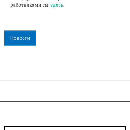
работниками см.
здесь
.
Новости