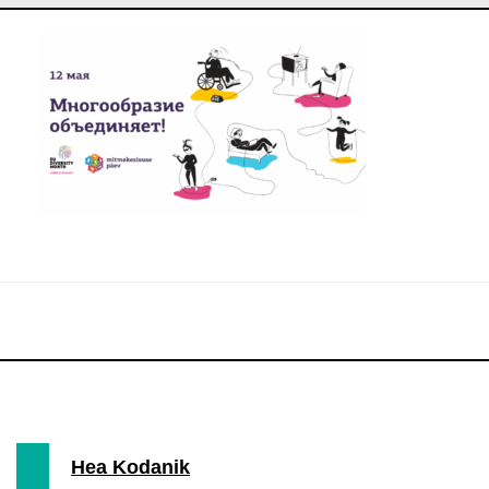
Hea Kodanik