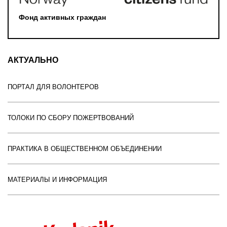
Фонд активных граждан
АКТУАЛЬНО
ПОРТАЛ ДЛЯ ВОЛОНТЕРОВ
ТОЛОКИ ПО СБОРУ ПОЖЕРТВОВАНИЙ
ПРАКТИКА В ОБЩЕСТВЕННОМ ОБЪЕДИНЕНИИ
МАТЕРИАЛЫ И ИНФОРМАЦИЯ