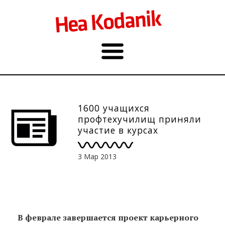
1600 учащихся
профтехучилищ приняли
участие в курсах
карьерного обучения
3 Мар 2013
В феврале завершается проект карьерного