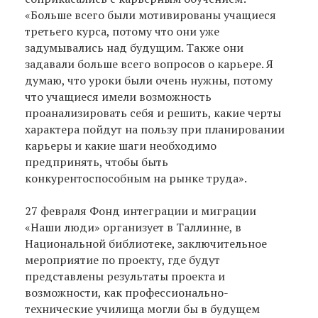
«Больше всего были мотивированы учащиеся
третьего курса, потому что они уже
задумывались над будущим. Также они
задавали больше всего вопросов о карьере. Я
думаю, что уроки были очень нужны, потому
что учащиеся имели возможность
проанализировать себя и решить, какие черты
характера пойдут на пользу при планировании
карьеры и какие шаги необходимо
предпринять, чтобы быть
конкурентоспособным на рынке труда».
27 февраля Фонд интеграции и миграции
«Наши люди» организует в Таллинне, в
Национальной библиотеке, заключительное
мероприятие по проекту, где будут
представлены результаты проекта и
возможности, как профессионально-
технические училища могли бы в будущем