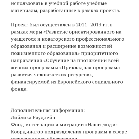
использовать в учебной работе учебные
материалы, разработанные в рамках проекта.
Проект был осуществлен в 2011–2013 гг. в
рамках меры «Развитие ориентированного на
учащегося и новаторского профессионального
образования и расширение возможностей
пожизненного образования» приоритетного
направления «Обучение на протяжении всей
жизни» программы «Прикладная программа
развития человеческих ресурсов»,
финансируемой из Европейского социального
фонда.
Дополнительная информация:
Лийлика Раудхейн
Фонд интеграции и миграции «Наши люди»
Координатор подразделения программ в сфере
пожизненного образования