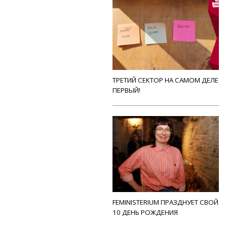
ТРЕТИЙ СЕКТОР НА САМОМ ДЕЛЕ
ПЕРВЫЙ!
FEMINISTERIUM ПРАЗДНУЕТ СВОЙ
10 ДЕНЬ РОЖДЕНИЯ