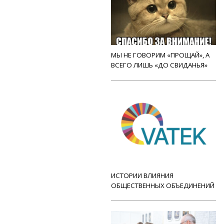
МЫ НЕ ГОВОРИМ «ПРОЩАЙ», А
ВСЕГО ЛИШЬ «ДО СВИДАНЬЯ»
ИСТОРИИ ВЛИЯНИЯ
ОБЩЕСТВЕННЫХ ОБЪЕДИНЕНИЙ