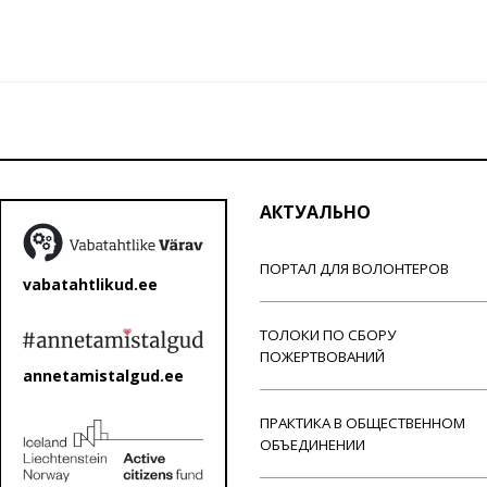
АКТУАЛЬНО
ПОРТАЛ ДЛЯ ВОЛОНТЕРОВ
vabatahtlikud.ee
ТОЛОКИ ПО СБОРУ
ПОЖЕРТВОВАНИЙ
annetamistalgud.ee
ПРАКТИКА В ОБЩЕСТВЕННОМ
ОБЪЕДИНЕНИИ