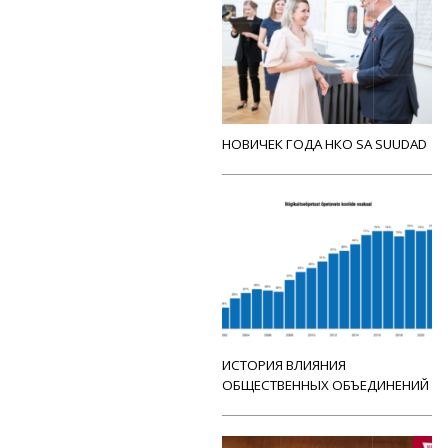
НОВИЧЕК ГОДА НКО SA SUUDAD
ИСТОРИЯ ВЛИЯНИЯ
ОБЩЕСТВЕННЫХ ОБЪЕДИНЕНИЙ