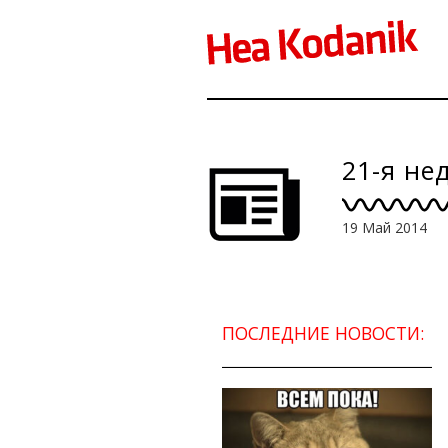
21-я не
19 Май 2014
ПОСЛЕДНИЕ НОВОСТИ: